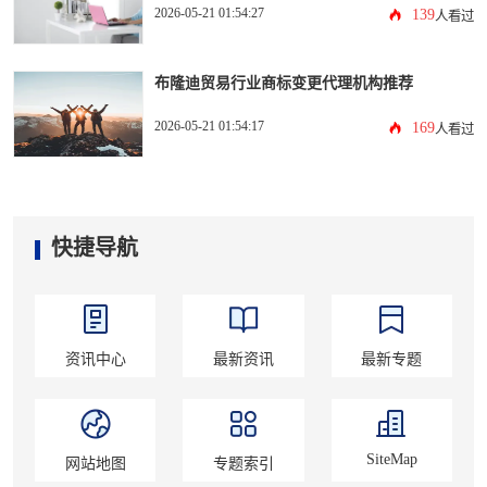
2026-05-21 01:54:27
139
人看过
布隆迪贸易行业商标变更代理机构推荐
2026-05-21 01:54:17
169
人看过
快捷导航
资讯中心
最新资讯
最新专题
SiteMap
网站地图
专题索引