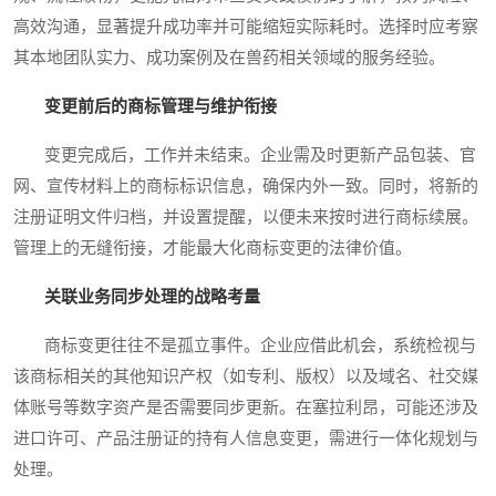
高效沟通，显著提升成功率并可能缩短实际耗时。选择时应考察
其本地团队实力、成功案例及在兽药相关领域的服务经验。
变更前后的商标管理与维护衔接
变更完成后，工作并未结束。企业需及时更新产品包装、官
网、宣传材料上的商标标识信息，确保内外一致。同时，将新的
注册证明文件归档，并设置提醒，以便未来按时进行商标续展。
管理上的无缝衔接，才能最大化商标变更的法律价值。
关联业务同步处理的战略考量
商标变更往往不是孤立事件。企业应借此机会，系统检视与
该商标相关的其他知识产权（如专利、版权）以及域名、社交媒
体账号等数字资产是否需要同步更新。在塞拉利昂，可能还涉及
进口许可、产品注册证的持有人信息变更，需进行一体化规划与
处理。