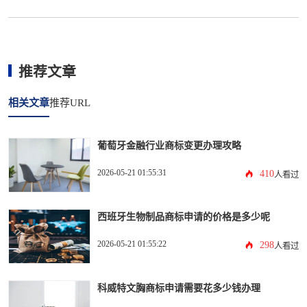
推荐文章
相关文章
推荐URL
葡萄牙金融行业商标变更办理攻略
2026-05-21 01:55:31
410
人看过
西班牙生物制品商标申请的价格是多少呢
2026-05-21 01:55:22
298
人看过
科威特文胸商标申请需要花多少钱办理