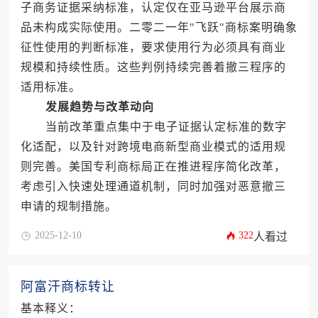
子商务证据采纳标准，认定仅在亚马逊平台展示商
品未构成实际使用。二零二一年"飞跃"商标案明确象
征性使用的判断标准，要求使用行为必须具有商业
规模和持续性质。这些判例持续完善着撤三程序的
适用标准。
发展趋势与改革动向
当前改革重点集中于电子证据认定标准的数字
化适配，以及针对跨境电商新型商业模式的适用规
则完善。美国专利商标局正在推进程序简化改革，
考虑引入快速处理通道机制，同时加强对恶意撤三
申请的规制措施。
2025-12-10
322
人看过
阿富汗商标转让
基本释义：