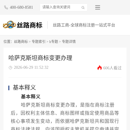
400-680-8581
丝路工商-全球商标注册一站式平台
位置：
丝路商标
>
专题索引
>
h专题
> 专题详情
哈萨克斯坦商标变更办理
2026-06-29 11:52:32
606人看过
基本释义
基本释义
哈萨克斯坦商标变更办理，是指在商标注册
后，因权利主体信息、商标图样或指定使用商品等
核心事项发生变动，而依据哈萨克斯坦共和国现行
商标法律法规，向该国授权主管机关提交申请并完