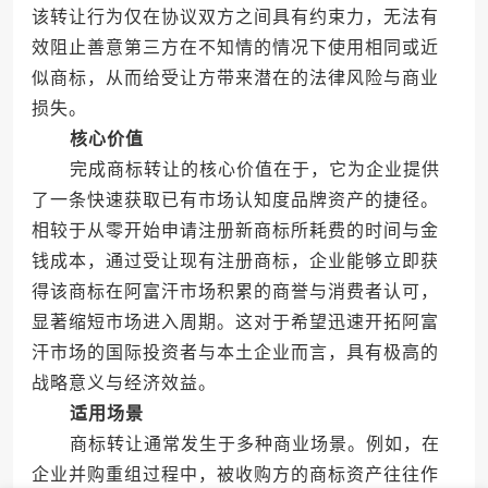
该转让行为仅在协议双方之间具有约束力，无法有
效阻止善意第三方在不知情的情况下使用相同或近
似商标，从而给受让方带来潜在的法律风险与商业
损失。
核心价值
完成商标转让的核心价值在于，它为企业提供
了一条快速获取已有市场认知度品牌资产的捷径。
相较于从零开始申请注册新商标所耗费的时间与金
钱成本，通过受让现有注册商标，企业能够立即获
得该商标在阿富汗市场积累的商誉与消费者认可，
显著缩短市场进入周期。这对于希望迅速开拓阿富
汗市场的国际投资者与本土企业而言，具有极高的
战略意义与经济效益。
适用场景
商标转让通常发生于多种商业场景。例如，在
企业并购重组过程中，被收购方的商标资产往往作