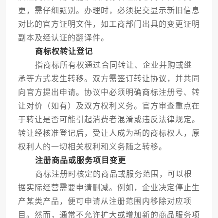
更，需仔细甄别。办理时，必须提交显示新旧信息
对比的官方证明文件，如工商部门出具的变更证明
副本及经认证的翻译件。
商标权转让登记
指商标所有权通过合同转让、企业并购或继
承等方式发生转移。双方需签订转让协议，并共同
向官方提出申请。协议中必须明确商标注册号、转
让对价（如有）及双方权利义务。官方审查重点在
于转让是否可能引起消费者混淆或违反法律规定。
转让经核准登记后，受让人成为新的商标权人，原
权利人的一切相关权利和义务随之转移。
注册商品或服务项目变更
商标注册时核定的商品或服务范围，可以根
据实际经营需要申请删减。例如，企业决定停止生
产某类产品，便可申请从注册范围内移除对应项
目。然而，通常不允许扩大或增加新的商品服务项