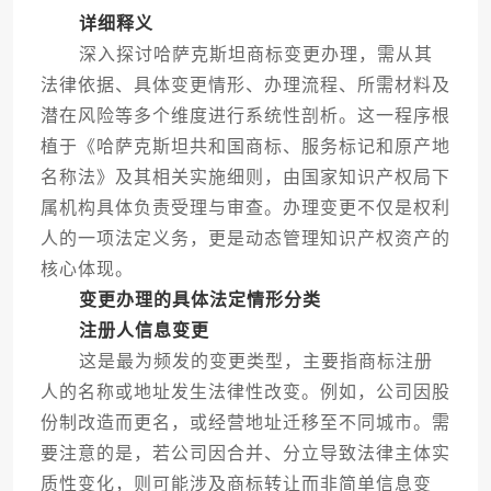
详细释义
深入探讨哈萨克斯坦商标变更办理，需从其
法律依据、具体变更情形、办理流程、所需材料及
潜在风险等多个维度进行系统性剖析。这一程序根
植于《哈萨克斯坦共和国商标、服务标记和原产地
名称法》及其相关实施细则，由国家知识产权局下
属机构具体负责受理与审查。办理变更不仅是权利
人的一项法定义务，更是动态管理知识产权资产的
核心体现。
变更办理的具体法定情形分类
注册人信息变更
这是最为频发的变更类型，主要指商标注册
人的名称或地址发生法律性改变。例如，公司因股
份制改造而更名，或经营地址迁移至不同城市。需
要注意的是，若公司因合并、分立导致法律主体实
质性变化，则可能涉及商标转让而非简单信息变