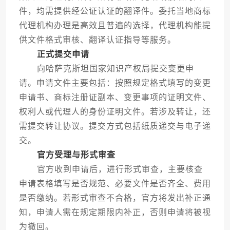
件，均需提供经公证认证的翻译件。委托当地商标
代理机构办理是高效且普遍的选择，代理机构能提
供文件格式审核、翻译认证指导等服务。
正式提交申请
向哈萨克斯坦国家知识产权局提交变更申
请。申请文件主要包括：按照规定格式填写的变更
申请书、商标注册证副本、变更事项的证明文件、
权利人或代理人的身份证明文件。若涉及转让，还
需提交转让协议。提交方式包括纸质递交与电子递
交。
官方受理与形式审查
官方收到申请后，进行形式审查，主要核查
申请表格填写是否规范、必要文件是否齐全、费用
是否缴纳。若形式审查不合格，官方将发出补正通
知，申请人需在规定期限内补正，否则申请将被视
为撤回。