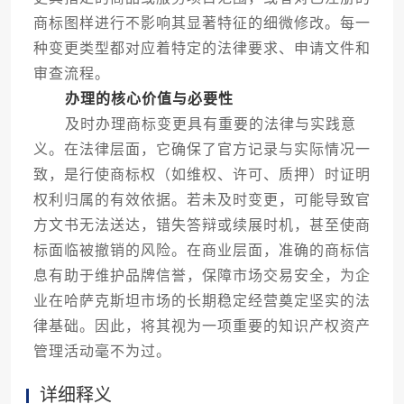
商标图样进行不影响其显著特征的细微修改。每一
种变更类型都对应着特定的法律要求、申请文件和
审查流程。
办理的核心价值与必要性
及时办理商标变更具有重要的法律与实践意
义。在法律层面，它确保了官方记录与实际情况一
致，是行使商标权（如维权、许可、质押）时证明
权利归属的有效依据。若未及时变更，可能导致官
方文书无法送达，错失答辩或续展时机，甚至使商
标面临被撤销的风险。在商业层面，准确的商标信
息有助于维护品牌信誉，保障市场交易安全，为企
业在哈萨克斯坦市场的长期稳定经营奠定坚实的法
律基础。因此，将其视为一项重要的知识产权资产
管理活动毫不为过。
详细释义