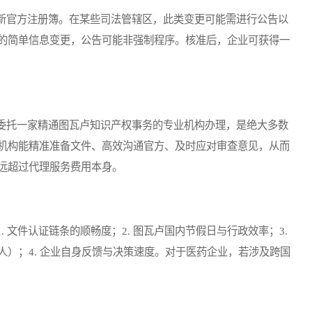
官方注册簿。在某些司法管辖区，此类变更可能需进行公告以
的简单信息变更，公告可能非强制程序。核准后，企业可获得一
托一家精通图瓦卢知识产权事务的专业机构办理，是绝大多数
机构能精准准备文件、高效沟通官方、及时应对审查意见，从而
远超过代理服务费用本身。
文件认证链条的顺畅度；2. 图瓦卢国内节假日与行政效率；3.
）；4. 企业自身反馈与决策速度。对于医药企业，若涉及跨国