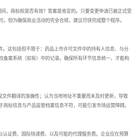
）期间，商标权是否有效？答案是肯定的。只要变更申请已被正式受
可。但为确保商业活动的完全合规，建议尽快完成整个程序。
。这包括但不限于：药品上市许可文件中的持有人信息、与分
权备案系统（如有）中的记录。确保所有环节信息统一，才能构
视文件翻译的准确性；认为当地地址不重要而未及时更新，导致
于商标信息与产品监管档案信息不符，可能引发市场运营障碍。
认证费、国际快递费、以及可能的代理服务费。企业应在预算