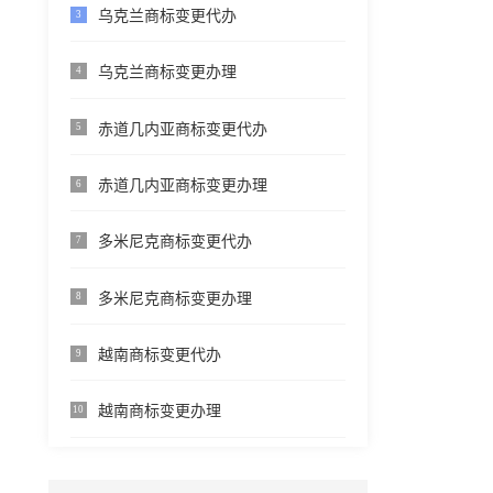
乌克兰商标变更代办
3
乌克兰商标变更办理
4
赤道几内亚商标变更代办
5
赤道几内亚商标变更办理
6
多米尼克商标变更代办
7
多米尼克商标变更办理
8
越南商标变更代办
9
越南商标变更办理
10