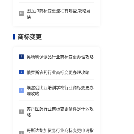
图瓦卢商标变更流程有哪些,攻略解
10
读
商标变更
奥地利保健品行业商标变更办理攻略
1
俄罗斯农药行业商标变更办理攻略
2
埃塞俄比亚培训学校行业商标变更办
3
理攻略
苏丹医药行业商标变更条件是什么攻
4
略
哥斯达黎加贸易行业商标变更申请指
5