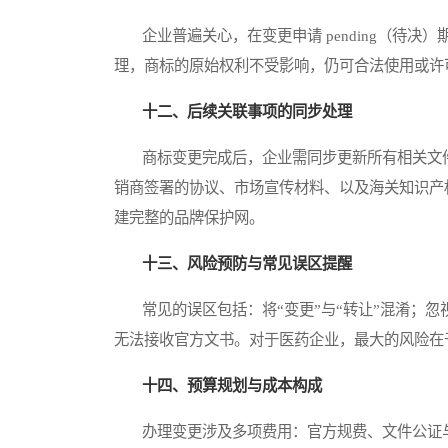
企业普遍关心，在变更申请 pending（待决
理，商标的原始权利不受影响，仍可合法使用或许
十二、后续关联事项的同步处理
商标变更完成后，企业需同步更新所有相关文件
销商签署的协议、市场宣传材料、以及海关知识产
建完整的品牌保护网。
十三、风险预防与常见误区提醒
常见的误区包括：将“变更”与“转让”混淆；忽
无法接收官方文书。对于医药企业，最大的风险在
十四、预算规划与成本构成
办理变更涉及多项费用：官方规费、文件公证与