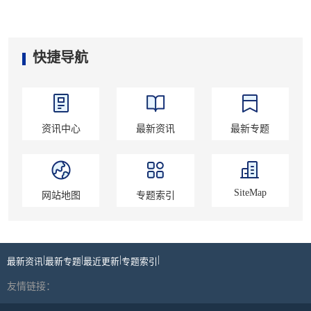
快捷导航
资讯中心
最新资讯
最新专题
SiteMap
网站地图
专题索引
|
|
|
|
最新资讯
最新专题
最近更新
专题索引
友情链接：