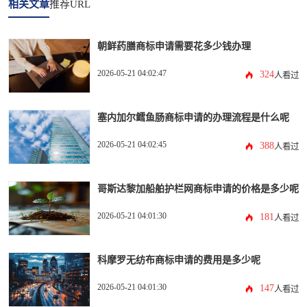
相关文章
推荐URL
朝鲜药膳商标申请需要花多少钱办理
2026-05-21 04:02:47
324
人看过
塞内加尔鳕鱼肠商标申请的办理流程是什么呢
2026-05-21 04:02:45
388
人看过
哥斯达黎加船舶护栏网商标申请的价格是多少呢
2026-05-21 04:01:30
181
人看过
科摩罗无纺布商标申请的费用是多少呢
2026-05-21 04:01:30
147
人看过