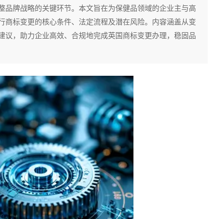
整品牌战略的关键环节。本文旨在为保健品领域的企业主与高
行商标变更的核心条件、法定流程及潜在风险。内容涵盖从变
建议，助力企业高效、合规地完成英国商标变更办理，稳固品