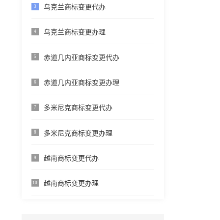
乌克兰商标变更代办
3
乌克兰商标变更办理
4
赤道几内亚商标变更代办
5
赤道几内亚商标变更办理
6
多米尼克商标变更代办
7
多米尼克商标变更办理
8
越南商标变更代办
9
越南商标变更办理
10