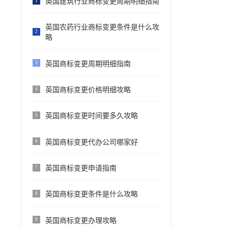
英国建筑行业商标变更周期明细指南
1
英国农药行业商标变更条件是什么攻
2
略
英国商标变更周期明细指南
3
英国商标变更价格明细攻略
4
英国商标变更时间要多久攻略
5
英国商标变更代办公司哪家好
6
英国商标变更申请指南
7
英国商标变更条件是什么攻略
8
英国商标变更办理攻略
9