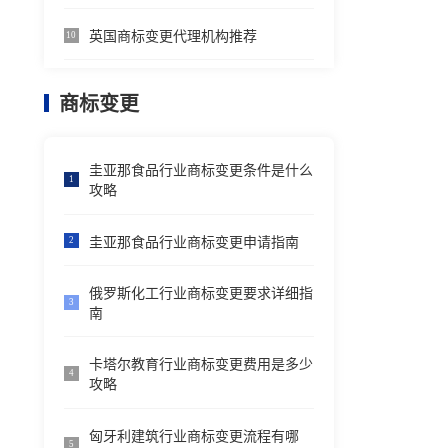
英国商标变更代理机构推荐
10
商标变更
圭亚那食品行业商标变更条件是什么
1
攻略
圭亚那食品行业商标变更申请指南
2
俄罗斯化工行业商标变更要求详细指
3
南
卡塔尔教育行业商标变更费用是多少
4
攻略
匈牙利建筑行业商标变更流程有哪
5