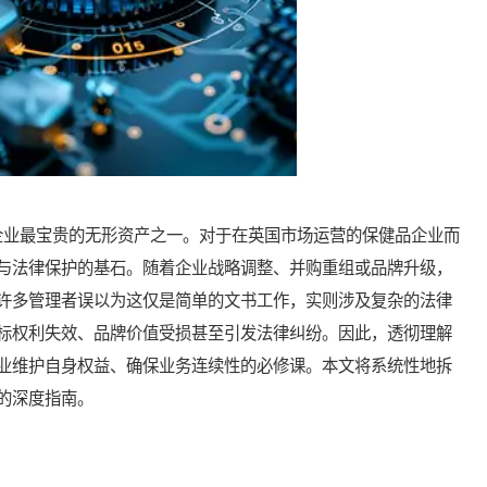
业最宝贵的无形资产之一。对于在英国市场运营的保健品企业而
与法律保护的基石。随着企业战略调整、并购重组或品牌升级，
许多管理者误以为这仅是简单的文书工作，实则涉及复杂的法律
标权利失效、品牌价值受损甚至引发法律纠纷。因此，透彻理解
业维护自身权益、确保业务连续性的必修课。本文将系统性地拆
的深度指南。