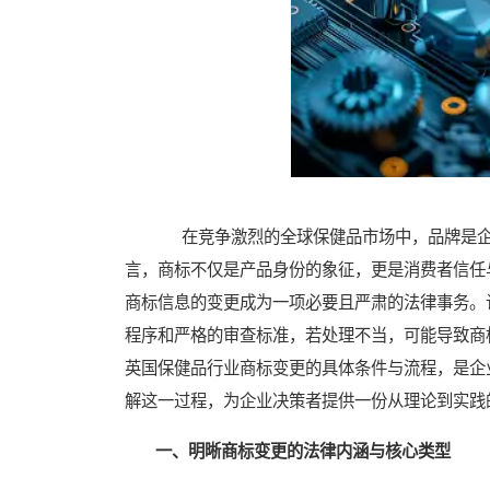
在竞争激烈的全球保健品市场中，品牌是企
言，商标不仅是产品身份的象征，更是消费者信任
商标信息的变更成为一项必要且严肃的法律事务。
程序和严格的审查标准，若处理不当，可能导致商
英国保健品行业商标变更的具体条件与流程，是企
解这一过程，为企业决策者提供一份从理论到实践
一、明晰商标变更的法律内涵与核心类型