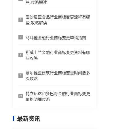
些,攻略解读
爱沙尼亚食品行业商标变更流程有哪
6
些,攻略解读
马耳他金融行业商标变更申请指南
7
斯威士兰金融行业商标变更资料有哪
8
些攻略
塞尔维亚建筑行业商标变更时间要多
9
久攻略
特立尼达和多巴哥金融行业商标变更
10
价格明细攻略
最新资讯