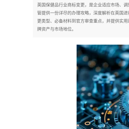
英国保健品行业商标变更，是企业适应市场、调
管提供一份详尽的办理攻略，深度解析在英国进
更类型、必备材料到官方审查重点，并提供实用
牌资产与市场地位。