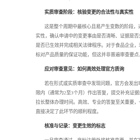
实质审查阶段：核验变更的合法性与真实性
这是整个周期中最核心且易产生变数的阶段，通
实性，确认申请中的变更事由是否清晰、证据是否
是否已生效并完成相关法律程序。对于食品企业，
标对产品质量的保证功能，但这并非普遍审查要点
应对审查意见：如何高效处理官方质询
若在形式或实质审查中发现问题，官方会发出审查意见
限内（通常为2至3个月）作出答复，提交补充证据
拉长整体办理时间。高效、专业的答复至关重要，
直接决定了此环节的顺利程度。
核准与记录：变更生效的标志