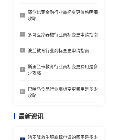
哥伦比亚金融行业商标变更价格明细
6
攻略
多哥医疗器械行业商标变更申请指南
7
波兰教育行业商标变更申请指南
8
斯里兰卡教育行业商标变更费用是多
9
少攻略
巴哈马食品行业商标变更费用是多少
10
攻略
最新资讯
喀麦隆救生服商标申请的费用是多少
1