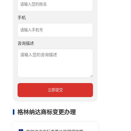
手机
咨询描述
立即提交
格林纳达商标变更办理