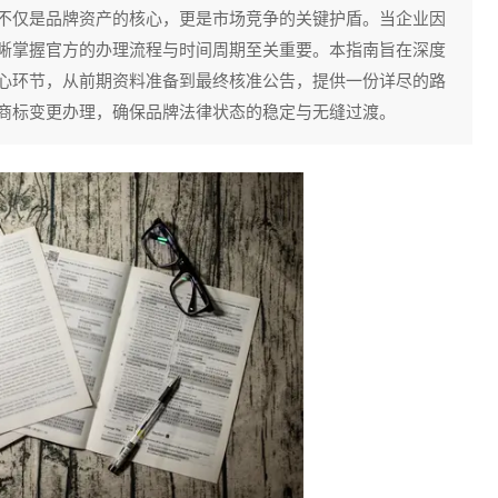
不仅是品牌资产的核心，更是市场竞争的关键护盾。当企业因
晰掌握官方的办理流程与时间周期至关重要。本指南旨在深度
心环节，从前期资料准备到最终核准公告，提供一份详尽的路
商标变更办理，确保品牌法律状态的稳定与无缝过渡。