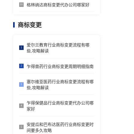
格林纳达商标变更代办公司哪家好
10
商标变更
爱尔兰教育行业商标变更流程有哪
1
些,攻略解读
乍得兽药行业商标变更周期明细指南
2
塞尔维亚医药行业商标变更流程有哪
3
些,攻略解读
乍得保健品行业商标变更代办公司哪
4
家好
安提瓜和巴布达医药行业商标变更时
5
间要多久攻略