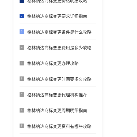
格林纳达商标变更价格明细攻略
1
格林纳达商标变更要求详细指南
2
格林纳达商标变更条件是什么攻略
3
格林纳达商标变更费用是多少攻略
4
格林纳达商标变更办理攻略
5
格林纳达商标变更时间要多久攻略
6
格林纳达商标变更代理机构推荐
7
格林纳达商标变更周期明细指南
8
格林纳达商标变更资料有哪些攻略
9