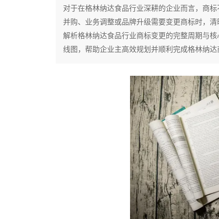
对于在格林纳达食品行业深耕的企业而言，商标
并购、业务调整或品牌升级需要变更商标时，清
解析格林纳达食品行业商标变更的完整周期与核
线图，帮助企业主高效规划并顺利完成格林纳达