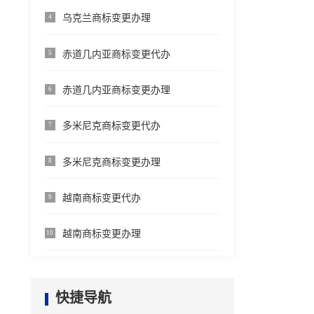
乌克兰商标变更办理
4
赤道几内亚商标变更代办
5
赤道几内亚商标变更办理
6
多米尼克商标变更代办
7
多米尼克商标变更办理
8
越南商标变更代办
9
越南商标变更办理
10
快捷导航