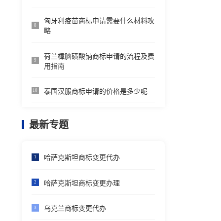
匈牙利疫苗商标申请需要什么材料攻
8
略
荷兰樟脑磺酸钠商标申请的流程及费
9
用指南
泰国汉服商标申请的价格是多少呢
10
最新专题
哈萨克斯坦商标变更代办
1
哈萨克斯坦商标变更办理
2
乌克兰商标变更代办
3