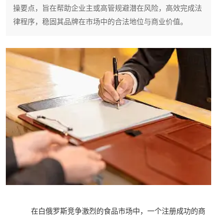
操要点，旨在帮助企业主或高管规避潜在风险，高效完成法
律程序，稳固其品牌在市场中的合法地位与商业价值。
在白俄罗斯竞争激烈的食品市场中，一个注册成功的商