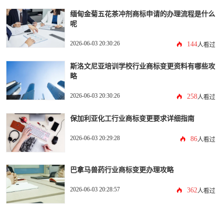
缅甸金菊五花茶冲剂商标申请的办理流程是什么
呢
2026-06-03 20:30:26
144
人看过
斯洛文尼亚培训学校行业商标变更资料有哪些攻
略
2026-06-03 20:30:26
258
人看过
保加利亚化工行业商标变更要求详细指南
2026-06-03 20:29:28
86
人看过
巴拿马兽药行业商标变更办理攻略
2026-06-03 20:28:57
362
人看过