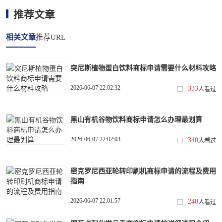
推荐文章
相关文章
推荐URL
突尼斯植物蛋白饮料商标申请需要什么材料攻略
2026-06-07 22:02:32
333
人看过
黑山有机谷物饮料商标申请怎么办理最划算
2026-06-07 22:02:03
340
人看过
密克罗尼西亚轮转印刷机商标申请的流程及费用
指南
2026-06-07 22:01:57
240
人看过