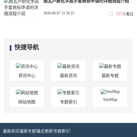
图瓦卢耐化学品手套商标申请的详细流程介绍
2026-06-07 21:59:25
227
人看过
快捷导航
资讯中心
最新资讯
最新专题
SiteMap
网站地图
专题索引
|
|
|
|
最新资讯
最新专题
最近更新
专题索引