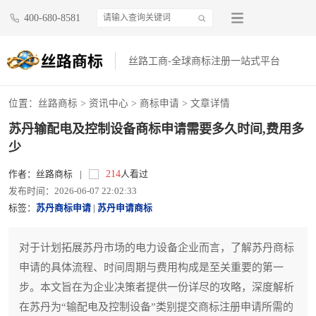
400-680-8581
丝路工商-全球商标注册一站式平台
位置：
丝路商标
>
资讯中心
>
商标申请
> 文章详情
苏丹输配电及控制设备商标申请需要多久时间,费用多
少
214
作者：丝路商标
|
人看过
发布时间：2026-06-07 22:02:33
标签：
苏丹商标申请
|
苏丹申请商标
对于计划拓展苏丹市场的电力设备企业而言，了解苏丹商标
申请的具体流程、时间周期与费用构成是至关重要的第一
步。本文旨在为企业决策者提供一份详尽的攻略，深度解析
在苏丹为“输配电及控制设备”类别提交商标注册申请所需的