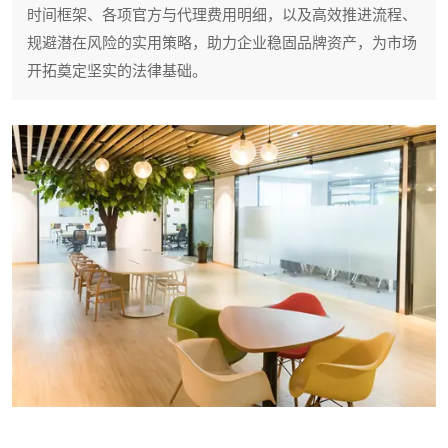
时间框架、各项官方与代理费用明细，以及高效推进流程、
规避潜在风险的实用策略，助力企业稳固品牌资产，为市场
开拓奠定坚实的法律基础。