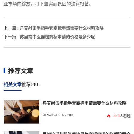
亚市场的绽放，打下坚实而稳固的法律根基。
丹麦射击半指手套商标申请需要什么材料攻略
上一篇 :
苏里南中医器械商标申请的价格是多少呢
下一篇 :
推荐文章
相关文章
推荐URL
丹麦射击半指手套商标申请需要什么材料攻略
2026-06-15 16:25:09
374
人看过