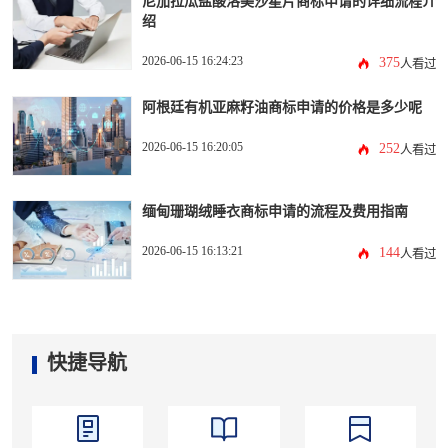
尼加拉瓜盐酸洛美沙星片商标申请的详细流程介
绍
2026-06-15 16:24:23
375
人看过
阿根廷有机亚麻籽油商标申请的价格是多少呢
2026-06-15 16:20:05
252
人看过
缅甸珊瑚绒睡衣商标申请的流程及费用指南
2026-06-15 16:13:21
144
人看过
快捷导航