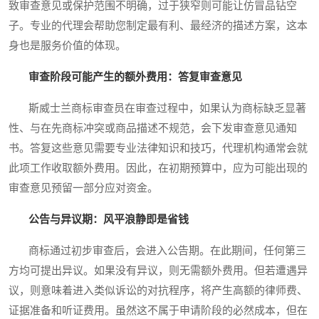
致审查意见或保护范围不明确，过于狭窄则可能让仿冒品钻空
子。专业的代理会帮助您制定最有利、最经济的描述方案，这本
身也是服务价值的体现。
审查阶段可能产生的额外费用：答复审查意见
斯威士兰商标审查员在审查过程中，如果认为商标缺乏显著
性、与在先商标冲突或商品描述不规范，会下发审查意见通知
书。答复这些意见需要专业法律知识和技巧，代理机构通常会就
此项工作收取额外费用。因此，在初期预算中，应为可能出现的
审查意见预留一部分应对资金。
公告与异议期：风平浪静即是省钱
商标通过初步审查后，会进入公告期。在此期间，任何第三
方均可提出异议。如果没有异议，则无需额外费用。但若遭遇异
议，则意味着进入类似诉讼的对抗程序，将产生高额的律师费、
证据准备和听证费用。虽然这不属于申请阶段的必然成本，但在