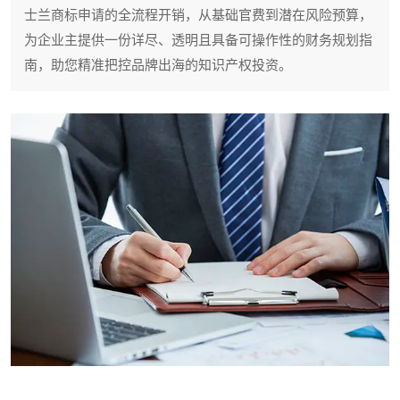
士兰商标申请的全流程开销，从基础官费到潜在风险预算，
为企业主提供一份详尽、透明且具备可操作性的财务规划指
南，助您精准把控品牌出海的知识产权投资。