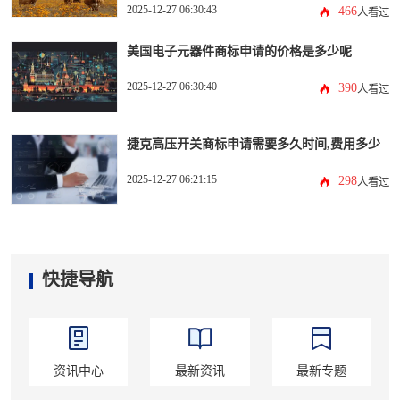
2025-12-27 06:30:43
466
人看过
美国电子元器件商标申请的价格是多少呢
2025-12-27 06:30:40
390
人看过
捷克高压开关商标申请需要多久时间,费用多少
2025-12-27 06:21:15
298
人看过
快捷导航
资讯中心
最新资讯
最新专题