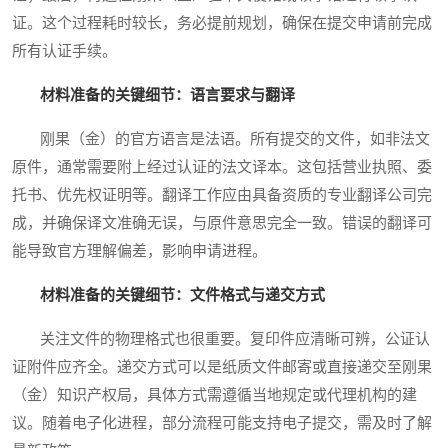
证。这个过程耗时较长，务必提前规划，确保在提交申请前完成
所有认证手续。
材料准备的关键细节：语言要求与翻译
刚果（金）的官方语言是法语。所有提交的文件，如非法文
原件，通常需要附上经过认证的法文译本。这包括营业执照、委
托书、优先权证明等。翻译工作应由具备资质的专业翻译公司完
成，并确保译文准确无误，与原件意思完全一致。错误的翻译可
能导致官方理解偏差，影响申请进程。
材料准备的关键细节：文件格式与递交方式
关注文件的物理格式也很重要。复印件应清晰可辨，公证认
证附件应齐全。递交方式可以是纸质文件邮寄或直接递交至刚果
（金）知识产权局，具体方式需遵循当地规定或代理机构的建
议。随着电子化进程，部分流程可能支持电子提交，需及时了解