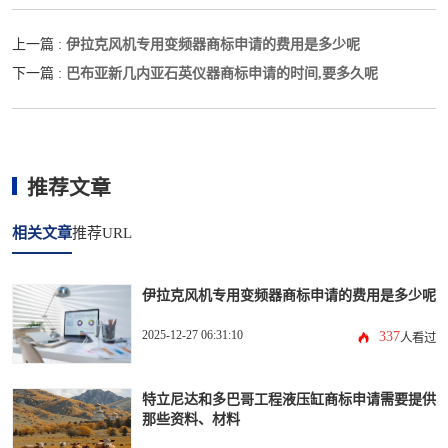
伊拉克风机专用变频器商标申请的费用是多少呢
上一篇 :
巴布亚新几内亚石英仪器商标申请的时间,要多久呢
下一篇 :
推荐文章
相关文章
推荐URL
伊拉克风机专用变频器商标申请的费用是多少呢
2025-12-27 06:31:10
337
人看过
特立尼达和多巴哥工程液压缸商标申请需要提供
那些资料、材料