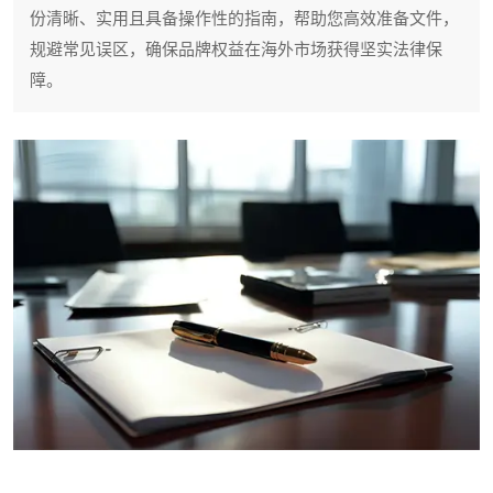
份清晰、实用且具备操作性的指南，帮助您高效准备文件，
规避常见误区，确保品牌权益在海外市场获得坚实法律保
障。