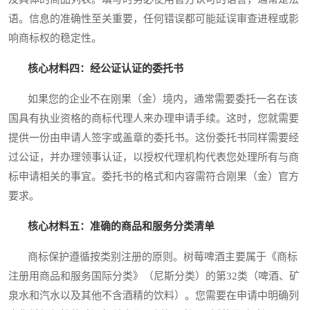
语。信息的准确性至关重要，任何错误都可能延误审查进程或影
响商标权的稳定性。
核心材料四：经公证认证的委托书
如果您的企业不在刚果（金）境内，通常需要委托一名在该
国具有执业资格的商标代理人来办理申请手续。这时，您就需要
提供一份由申请人签字或盖章的委托书。这份委托书同样需要经
过公证，并办理领事认证，以授权代理机构代表您处理所有与商
标申请相关的事宜。委托书的格式和内容需符合刚果（金）官方
要求。
核心材料五：准确的商品和服务分类清单
商标保护遵循按类别注册的原则。树莓啤酒主要属于《商标
注册用商品和服务国际分类》（尼斯分类）的第32类（啤酒、矿
泉水和汽水以及其他不含酒精的饮料）。您需要在申请中明确列