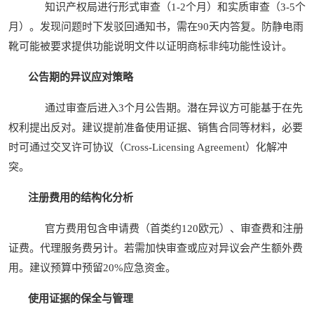
知识产权局进行形式审查（1-2个月）和实质审查（3-5个
月）。发现问题时下发驳回通知书，需在90天内答复。防静电雨
靴可能被要求提供功能说明文件以证明商标非纯功能性设计。
公告期的异议应对策略
通过审查后进入3个月公告期。潜在异议方可能基于在先
权利提出反对。建议提前准备使用证据、销售合同等材料，必要
时可通过交叉许可协议（Cross-Licensing Agreement）化解冲
突。
注册费用的结构化分析
官方费用包含申请费（首类约120欧元）、审查费和注册
证费。代理服务费另计。若需加快审查或应对异议会产生额外费
用。建议预算中预留20%应急资金。
使用证据的保全与管理