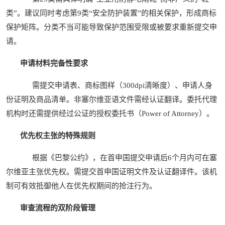
类”。建议同时考虑第9类“安全防护装置”的相关保护，形成商标
保护矩阵。分类不当可能导致保护范围受限或被要求重新提交申
请。
申请材料完备性要求
需提交申请表、商标图样（300dpi清晰度）、申请人身
份证明及商品清单。非塞尔维亚语文件需经认证翻译。委托代理
机构时还需提供经过公证的授权委托书（Power of Attorney）。
优先权主张的特殊规则
根据《巴黎公约》，在首申国提交申请后6个月内可在塞
尔维亚主张优先权。需提交首申国证明文件及认证翻译件。该机
制可有效抵御他人在优先权期间的抢注行为。
审查流程的双阶段管理