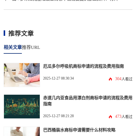
推荐文章
相关文章
推荐URL
厄瓜多尔呼吸机商标申请的流程及费用指南
2025-12-27 08:30:34
304
人看过
赤道几内亚食品用漂白剂商标申请的流程及费用
指南
2025-12-27 08:21:28
473
人看过
巴西桶装水商标申请需要什么材料攻略