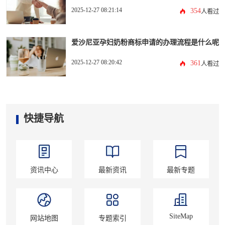
2025-12-27 08:21:14
354
人看过
爱沙尼亚孕妇奶粉商标申请的办理流程是什么呢
2025-12-27 08:20:42
361
人看过
快捷导航
资讯中心
最新资讯
最新专题
SiteMap
网站地图
专题索引