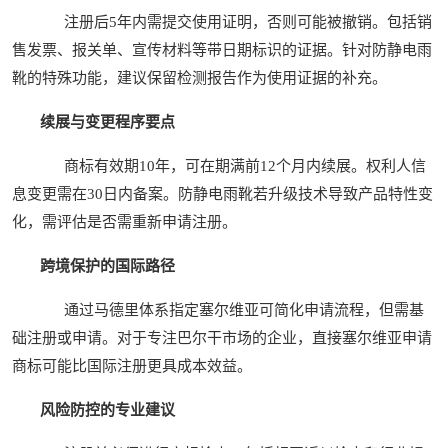
注册后5年内需提交使用证明，否则可能被撤销。包括销
售发票、报关单、宣传材料等带日期标识的证据。针对防静电雨
靴的特殊功能，建议保留检测报告作为使用证据的补充。
续展与变更程序要点
商标有效期10年，可在期满前12个月内续展。权利人信
息变更需在30日内备案。防静电雨靴若升级技术导致产品特性变
化，需评估是否需重新申请注册。
跨境保护的国际路径
通过马德里体系指定塞尔维亚可简化申请流程，但需基
础注册或申请。对于专注巴尔干市场的企业，直接塞尔维亚申请
商标可能比国际注册更具成本效益。
风险防控的专业建议