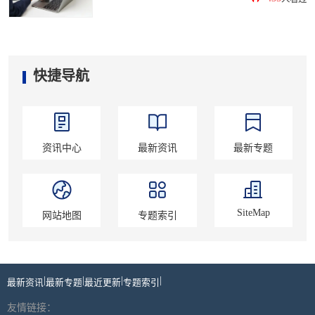
快捷导航
资讯中心
最新资讯
最新专题
SiteMap
网站地图
专题索引
|
|
|
|
最新资讯
最新专题
最近更新
专题索引
友情链接：