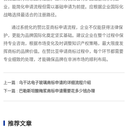
业，能简化申请流程但需以基础申请为前提。应根据企业国际化
战略选择最适合的注册路径。
通过系统化的赞比亚商标申请流程，企业不仅能获得法律保
护，更能为品牌国际化奠定坚实基础。建议企业在整个过程中保
持专业咨询，根据市场变化及时调整知识产权策略，最大限度发
挥商标的品牌价值。在赞比亚申请商标过程中，每个环节都需要
专业细致的处理，才能确保品牌在非洲市场的顺利布局。
乌干达电子玻璃商标申请的详细流程介绍
上一篇 :
巴勒斯坦酸梅浆商标申请需要花多少钱办理
下一篇 :
推荐文章