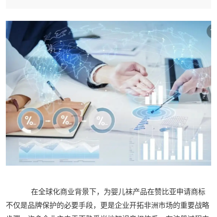
在全球化商业背景下，为婴儿袜产品在赞比亚申请商标
不仅是品牌保护的必要手段，更是企业开拓非洲市场的重要战略