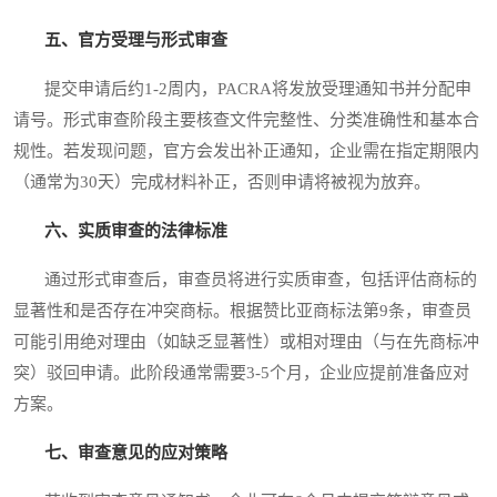
五、官方受理与形式审查
提交申请后约1-2周内，PACRA将发放受理通知书并分配申
请号。形式审查阶段主要核查文件完整性、分类准确性和基本合
规性。若发现问题，官方会发出补正通知，企业需在指定期限内
（通常为30天）完成材料补正，否则申请将被视为放弃。
六、实质审查的法律标准
通过形式审查后，审查员将进行实质审查，包括评估商标的
显著性和是否存在冲突商标。根据赞比亚商标法第9条，审查员
可能引用绝对理由（如缺乏显著性）或相对理由（与在先商标冲
突）驳回申请。此阶段通常需要3-5个月，企业应提前准备应对
方案。
七、审查意见的应对策略