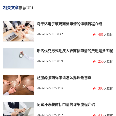
相关文章
推荐URL
乌干达电子玻璃商标申请的详细流程介绍
2025-12-27 16:30:42
481
人看过
斯洛伐克男式毛皮大衣商标申请的费用是多少呢
2025-12-27 16:30:39
250
人看过
汤加药膳商标申请怎么办理最划算
2025-12-27 16:21:35
303
人看过
阿富汗泳装商标申请的详细流程介绍
2025-12-27 16:21:32
435
人看过