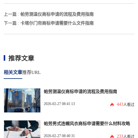
帕劳测温仪商标申请的流程及费用指南
上一篇 :
卡塔尔门帘商标申请需要什么文件指南
下一篇 :
推荐文章
相关文章
推荐URL
帕劳测温仪商标申请的流程及费用指南
2026-02-27 08:41:13
443
人看过
帕劳男式连帽风衣商标申请需要什么材料攻略
2026-02-27 08:40:31
233
人看过