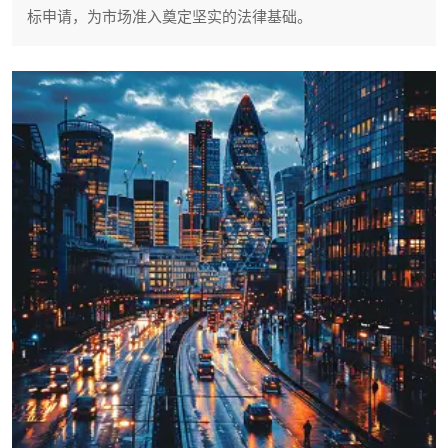
标申请，为市场准入奠定坚实的法律基础。