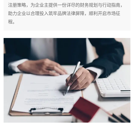
注册策略，为企业主提供一份详尽的财务规划与行动指南，
助力企业以合理投入筑牢品牌法律屏障，顺利开启市场征
程。