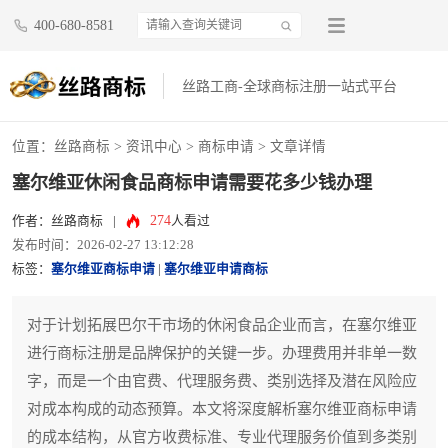
400-680-8581
丝路工商-全球商标注册一站式平台
位置：
丝路商标
>
资讯中心
>
商标申请
> 文章详情
塞尔维亚休闲食品商标申请需要花多少钱办理
274
作者：丝路商标
|
人看过
发布时间：2026-02-27 13:12:28
标签：
塞尔维亚商标申请
|
塞尔维亚申请商标
对于计划拓展巴尔干市场的休闲食品企业而言，在塞尔维亚
进行商标注册是品牌保护的关键一步。办理费用并非单一数
字，而是一个由官费、代理服务费、类别选择及潜在风险应
对成本构成的动态预算。本文将深度解析塞尔维亚商标申请
的成本结构，从官方收费标准、专业代理服务价值到多类别