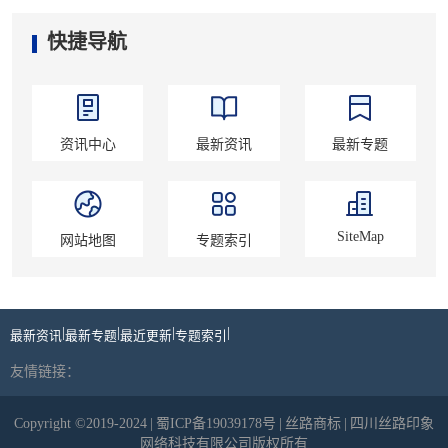
快捷导航
资讯中心
最新资讯
最新专题
SiteMap
网站地图
专题索引
|
|
|
|
最新资讯
最新专题
最近更新
专题索引
友情链接：
Copyright ©2019-2024
|
蜀ICP备19039178号
|
丝路商标
|
四川丝路印象
网络科技有限公司版权所有