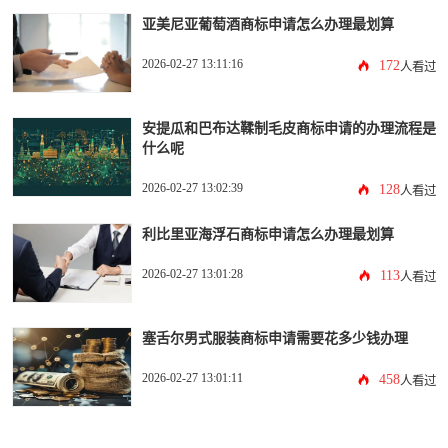
亚美尼亚葡萄酒商标申请怎么办理最划算
2026-02-27 13:11:16
172
人看过
安提瓜和巴布达鞣制毛皮商标申请的办理流程是
什么呢
2026-02-27 13:02:39
128
人看过
利比里亚海浮石商标申请怎么办理最划算
2026-02-27 13:01:28
113
人看过
塞舌尔男式服装商标申请需要花多少钱办理
2026-02-27 13:01:11
458
人看过