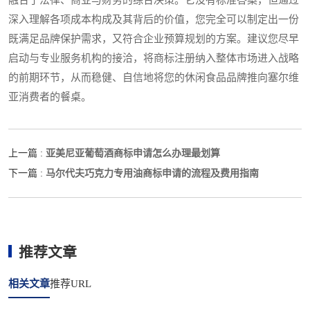
深入理解各项成本构成及其背后的价值，您完全可以制定出一份
既满足品牌保护需求，又符合企业预算规划的方案。建议您尽早
启动与专业服务机构的接洽，将商标注册纳入整体市场进入战略
的前期环节，从而稳健、自信地将您的休闲食品品牌推向塞尔维
亚消费者的餐桌。
亚美尼亚葡萄酒商标申请怎么办理最划算
上一篇 :
马尔代夫巧克力专用油商标申请的流程及费用指南
下一篇 :
推荐文章
相关文章
推荐URL