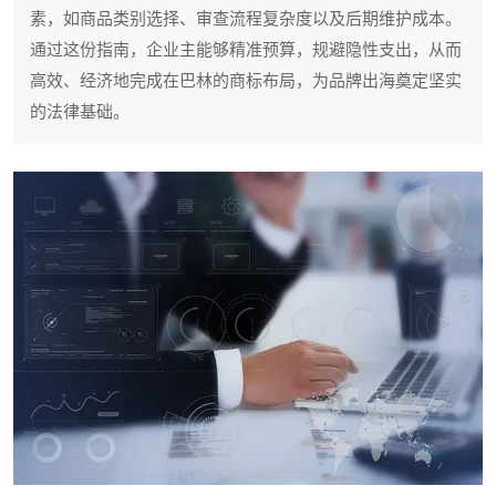
素，如商品类别选择、审查流程复杂度以及后期维护成本。
通过这份指南，企业主能够精准预算，规避隐性支出，从而
高效、经济地完成在巴林的商标布局，为品牌出海奠定坚实
的法律基础。