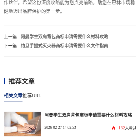
作伙伴。希望这份深度攻略能为您点亮前路，助您在巴林市场稳
健地迈出品牌保护的第一步。
阿曼学生双肩背包商标申请需要什么材料攻略
上一篇 :
约旦手提式灭火器商标申请需要什么文件指南
下一篇 :
推荐文章
相关文章
推荐URL
阿曼学生双肩背包商标申请需要什么材料攻略
2026-02-27 14:02:53
132
人看过