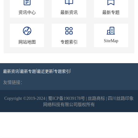
资讯中心
最新资讯
最新专题
SiteMap
网站地图
专题索引
|
|
|
|
最新资讯
最新专题
最近更新
专题索引
友情链接：
Copyright ©2019-2024
|
蜀ICP备19039178号
|
丝路商标
|
四川丝路印象
网络科技有限公司版权所有