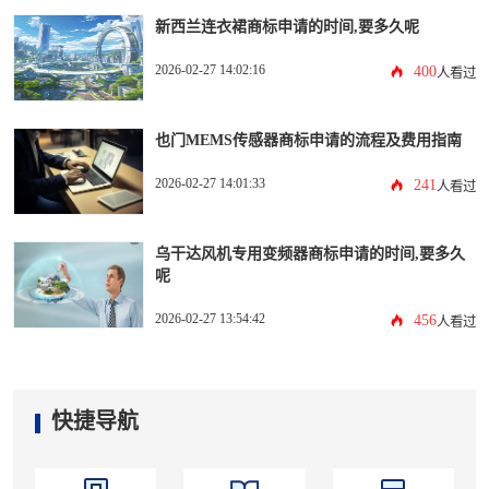
新西兰连衣裙商标申请的时间,要多久呢
2026-02-27 14:02:16
400
人看过
也门MEMS传感器商标申请的流程及费用指南
2026-02-27 14:01:33
241
人看过
乌干达风机专用变频器商标申请的时间,要多久
呢
2026-02-27 13:54:42
456
人看过
快捷导航