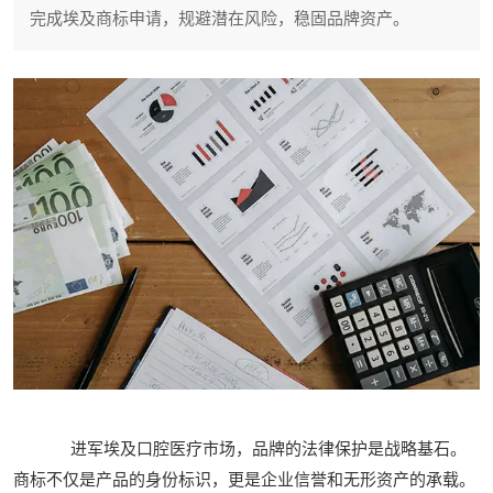
完成埃及商标申请，规避潜在风险，稳固品牌资产。
进军埃及口腔医疗市场，品牌的法律保护是战略基石。
商标不仅是产品的身份标识，更是企业信誉和无形资产的承载。