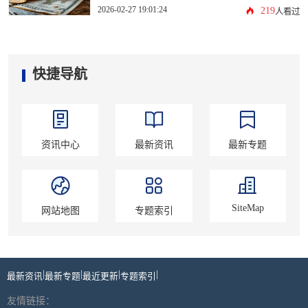
2026-02-27 19:01:24
219
人看过
快捷导航
资讯中心
最新资讯
最新专题
SiteMap
网站地图
专题索引
|
|
|
|
最新资讯
最新专题
最近更新
专题索引
友情链接：