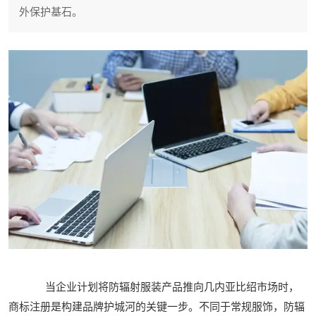
外保护基石。
当企业计划将防辐射服装产品推向几内亚比绍市场时，
商标注册是构建品牌护城河的关键一步。不同于常规服饰，防辐