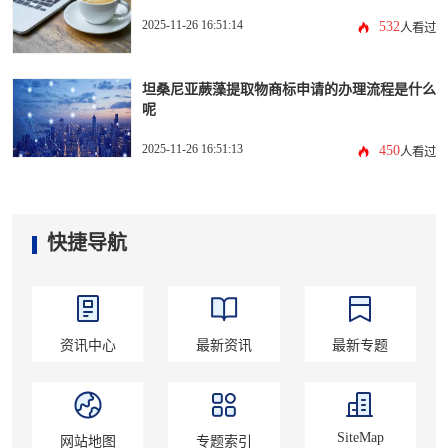
2025-11-26 16:51:14
532
人看过
坦桑尼亚蕨藻提取物商标申请的办理流程是什么
呢
2025-11-26 16:51:13
450
人看过
快捷导航
资讯中心
最新资讯
最新专题
SiteMap
网站地图
专题索引