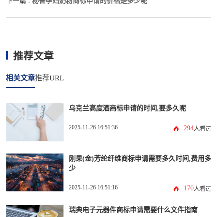
秘鲁孕妇奶粉商标申请的价格是多少呢
下一篇 :
推荐文章
相关文章
推荐URL
乌克兰高度酒商标申请的时间,要多久呢
2025-11-26 16:51:36
294
人看过
刚果(金)芳纶纤维商标申请需要多久时间,费用多
少
2025-11-26 16:51:16
170
人看过
瑞典电子元器件商标申请需要什么文件指南