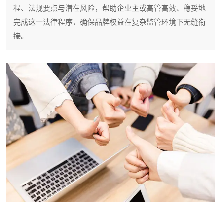
程、法规要点与潜在风险，帮助企业主或高管高效、稳妥地
完成这一法律程序，确保品牌权益在复杂监管环境下无缝衔
接。