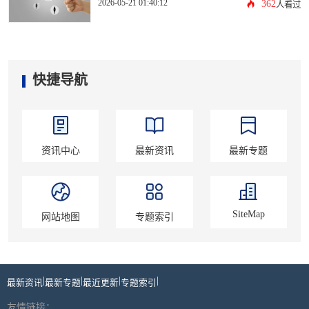
2026-05-21 01:40:12
362
人看过
快捷导航
资讯中心
最新资讯
最新专题
SiteMap
网站地图
专题索引
|
|
|
|
最新资讯
最新专题
最近更新
专题索引
友情链接：