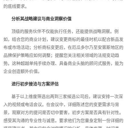
的底线要求。
分析其战略建议与商业洞察价值
顶级的服务伙伴不仅能执行任务，还能提供战略洞察。例
如，结合您的商业计划，建议变更商标的最佳时机以配合新品发
布或市场活动；分析商标变更后，在厄瓜多尔乃至安第斯地区的
品牌保护策略应如何调整；提醒您关注相关领域的法规变动趋
势。这种超越单纯手续办理、具备商业头脑的顾问式服务，能为
企业创造额外价值。
进行初步接洽与方案评估
基于以上维度筛选出两到三家候选公司后，建议安排一次深
入的视频或电话会议。在会议中，详细陈述您的变更需求与背
景，观察对方的提问是否切中要害，初步方案是否具有针对性。
感受其沟通的专业性与诚意。要求他们为您量身定制一份详细的