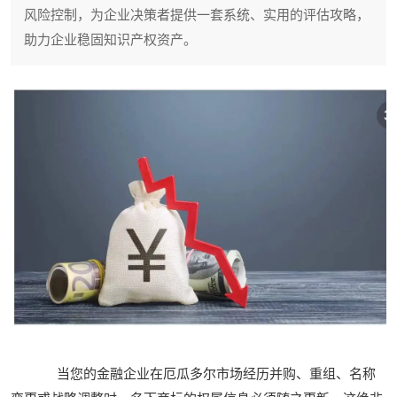
风险控制，为企业决策者提供一套系统、实用的评估攻略，
助力企业稳固知识产权资产。
当您的金融企业在厄瓜多尔市场经历并购、重组、名称