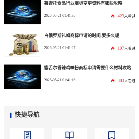
莱索托食品行业商标变更资料有哪些攻略
2026-05-21 01:41:35
423
人看过
白俄罗斯礼帽商标申请的时间,要多久呢
2026-05-21 01:41:27
197
人看过
塞舌尔香辣鸡味粉商标申请需要什么材料攻略
2026-05-21 01:41:16
383
人看过
快捷导航