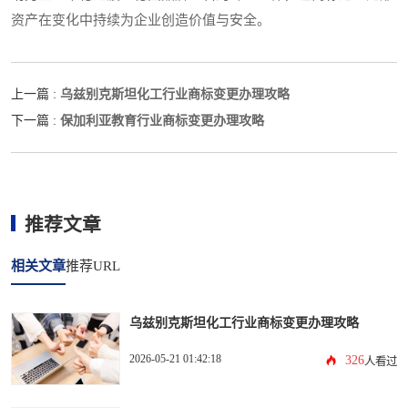
资产在变化中持续为企业创造价值与安全。
乌兹别克斯坦化工行业商标变更办理攻略
上一篇 :
保加利亚教育行业商标变更办理攻略
下一篇 :
推荐文章
相关文章
推荐URL
乌兹别克斯坦化工行业商标变更办理攻略
2026-05-21 01:42:18
326
人看过