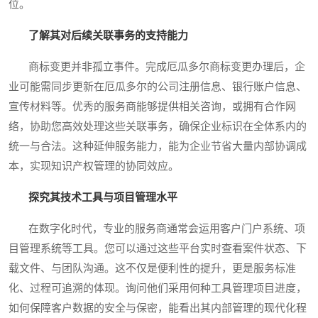
位。
了解其对后续关联事务的支持能力
商标变更并非孤立事件。完成厄瓜多尔商标变更办理后，企
业可能需同步更新在厄瓜多尔的公司注册信息、银行账户信息、
宣传材料等。优秀的服务商能够提供相关咨询，或拥有合作网
络，协助您高效处理这些关联事务，确保企业标识在全体系内的
统一与合法。这种延伸服务能力，能为企业节省大量内部协调成
本，实现知识产权管理的协同效应。
探究其技术工具与项目管理水平
在数字化时代，专业的服务商通常会运用客户门户系统、项
目管理系统等工具。您可以通过这些平台实时查看案件状态、下
载文件、与团队沟通。这不仅是便利性的提升，更是服务标准
化、过程可追溯的体现。询问他们采用何种工具管理项目进度，
如何保障客户数据的安全与保密，能看出其内部管理的现代化程