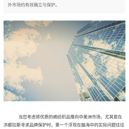
外市场的有效确立与保护。
当您考虑将优质的棉纺织品推向中美洲市场，尤其是在
洪都拉斯寻求品牌保护时，第一个浮现在脑海中的实际问题往往