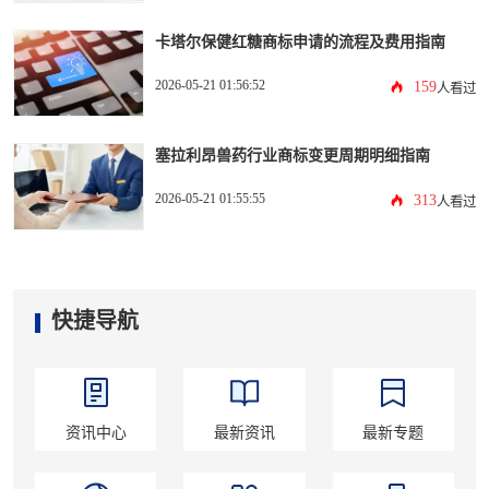
卡塔尔保健红糖商标申请的流程及费用指南
2026-05-21 01:56:52
159
人看过
塞拉利昂兽药行业商标变更周期明细指南
2026-05-21 01:55:55
313
人看过
快捷导航
资讯中心
最新资讯
最新专题