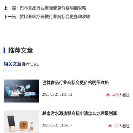
巴林食品行业商标变更价格明细攻略
上一篇 :
赞比亚医疗器械行业商标变更办理攻略
下一篇 :
推荐文章
相关文章
推荐URL
巴林食品行业商标变更价格明细攻略
2026-05-21 01:57:32
400
人看过
越南污水源热泵商标申请怎么办理最划算
2026-05-21 01:56:57
77
人看过