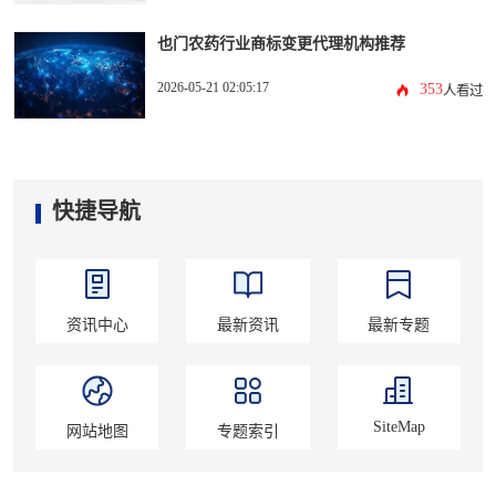
也门农药行业商标变更代理机构推荐
2026-05-21 02:05:17
353
人看过
快捷导航
资讯中心
最新资讯
最新专题
SiteMap
网站地图
专题索引