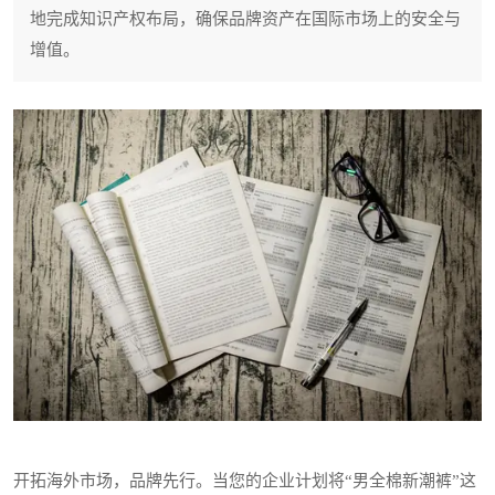
地完成知识产权布局，确保品牌资产在国际市场上的安全与
增值。
开拓海外市场，品牌先行。当您的企业计划将“男全棉新潮裤”这