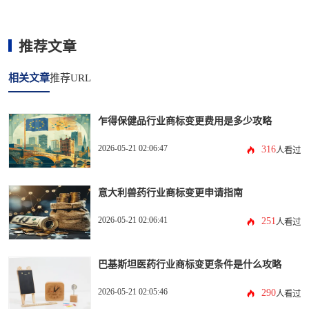
推荐文章
相关文章
推荐URL
乍得保健品行业商标变更费用是多少攻略
2026-05-21 02:06:47
316
人看过
意大利兽药行业商标变更申请指南
2026-05-21 02:06:41
251
人看过
巴基斯坦医药行业商标变更条件是什么攻略
2026-05-21 02:05:46
290
人看过