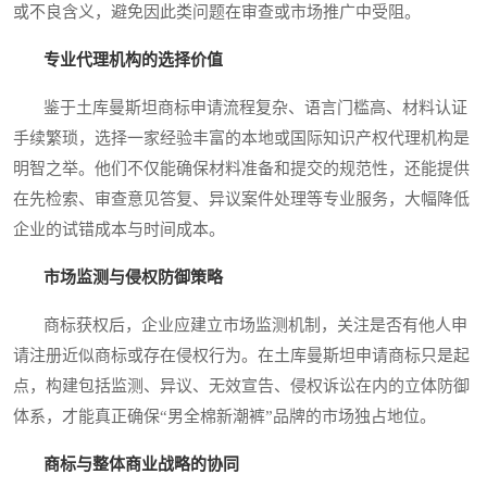
或不良含义，避免因此类问题在审查或市场推广中受阻。
专业代理机构的选择价值
鉴于土库曼斯坦商标申请流程复杂、语言门槛高、材料认证
手续繁琐，选择一家经验丰富的本地或国际知识产权代理机构是
明智之举。他们不仅能确保材料准备和提交的规范性，还能提供
在先检索、审查意见答复、异议案件处理等专业服务，大幅降低
企业的试错成本与时间成本。
市场监测与侵权防御策略
商标获权后，企业应建立市场监测机制，关注是否有他人申
请注册近似商标或存在侵权行为。在土库曼斯坦申请商标只是起
点，构建包括监测、异议、无效宣告、侵权诉讼在内的立体防御
体系，才能真正确保“男全棉新潮裤”品牌的市场独占地位。
商标与整体商业战略的协同