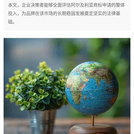
本文，企业决策者能够全面评估阿尔及利亚商标申请的整体
投入，为品牌在该市场的长期稳固发展奠定坚实的法律基
础。