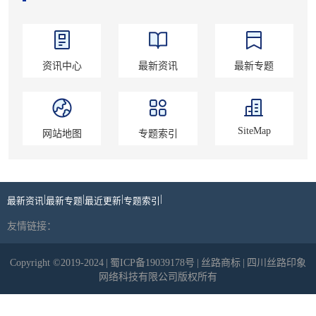
资讯中心
最新资讯
最新专题
SiteMap
网站地图
专题索引
|
|
|
|
最新资讯
最新专题
最近更新
专题索引
友情链接：
Copyright ©2019-2024
|
蜀ICP备19039178号
|
丝路商标
|
四川丝路印象
网络科技有限公司版权所有