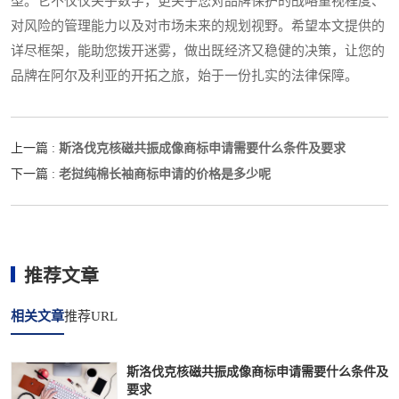
型。它不仅仅关乎数字，更关乎您对品牌保护的战略重视程度、
对风险的管理能力以及对市场未来的规划视野。希望本文提供的
详尽框架，能助您拨开迷雾，做出既经济又稳健的决策，让您的
品牌在阿尔及利亚的开拓之旅，始于一份扎实的法律保障。
斯洛伐克核磁共振成像商标申请需要什么条件及要求
上一篇 :
老挝纯棉长袖商标申请的价格是多少呢
下一篇 :
推荐文章
相关文章
推荐URL
斯洛伐克核磁共振成像商标申请需要什么条件及
要求