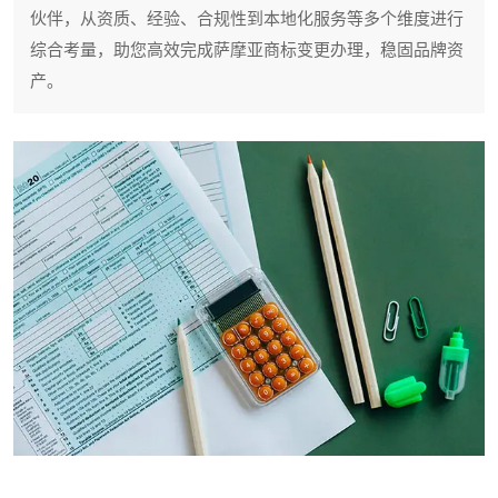
伙伴，从资质、经验、合规性到本地化服务等多个维度进行
综合考量，助您高效完成萨摩亚商标变更办理，稳固品牌资
产。