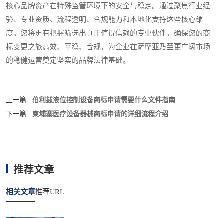
核心品牌资产在特殊监管环境下的安全与稳定。通过聚焦行业经
验、专业资质、流程透明、合规能力和本地化支持这些核心维
度，您将更有把握筛选出真正值得信赖的专业伙伴，确保您的商
标变更之旅高效、平稳、合规，为企业在萨摩亚乃至更广阔市场
的稳健运营奠定坚实的品牌法律基础。
伯利兹液位控制设备商标申请需要什么文件指南
上一篇 :
柬埔寨医疗设备器械商标申请的详细流程介绍
下一篇 :
推荐文章
相关文章
推荐URL