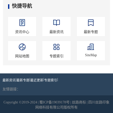
快捷导航
资讯中心
最新资讯
最新专题
SiteMap
网站地图
专题索引
|
|
|
|
最新资讯
最新专题
最近更新
专题索引
友情链接：
Copyright ©2019-2024
|
蜀ICP备19039178号
|
丝路商标
|
四川丝路印象
网络科技有限公司版权所有