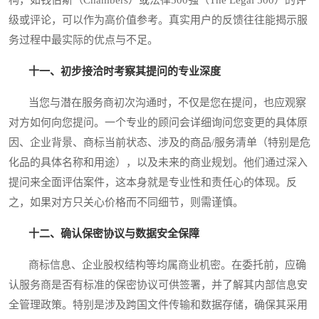
级或评论，可以作为高价值参考。真实用户的反馈往往能揭示服
务过程中最实际的优点与不足。
十一、初步接洽时考察其提问的专业深度
当您与潜在服务商初次沟通时，不仅是您在提问，也应观察
对方如何向您提问。一个专业的顾问会详细询问您变更的具体原
因、企业背景、商标当前状态、涉及的商品/服务清单（特别是危
化品的具体名称和用途），以及未来的商业规划。他们通过深入
提问来全面评估案件，这本身就是专业性和责任心的体现。反
之，如果对方只关心价格而不同细节，则需谨慎。
十二、确认保密协议与数据安全保障
商标信息、企业股权结构等均属商业机密。在委托前，应确
认服务商是否有标准的保密协议可供签署，并了解其内部信息安
全管理政策。特别是涉及跨国文件传输和数据存储，确保其采用