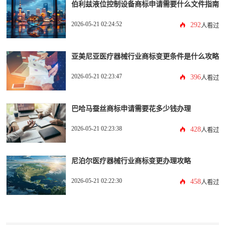
伯利兹液位控制设备商标申请需要什么文件指南
2026-05-21 02:24:52
292
人看过
亚美尼亚医疗器械行业商标变更条件是什么攻略
2026-05-21 02:23:47
396
人看过
巴哈马蚕丝商标申请需要花多少钱办理
2026-05-21 02:23:38
428
人看过
尼泊尔医疗器械行业商标变更办理攻略
2026-05-21 02:22:30
458
人看过