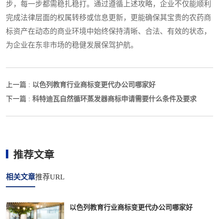
步，每一步都需稳扎稳打。通过遵循上述攻略，企业不仅能顺利
完成法律层面的权属转移或信息更新，更能确保其宝贵的农药商
标资产在动态的商业环境中始终保持清晰、合法、有效的状态，
为企业在东非市场的稳健发展保驾护航。
以色列教育行业商标变更代办公司哪家好
上一篇 :
科特迪瓦自然循环蒸发器商标申请需要什么条件及要求
下一篇 :
推荐文章
相关文章
推荐URL
以色列教育行业商标变更代办公司哪家好