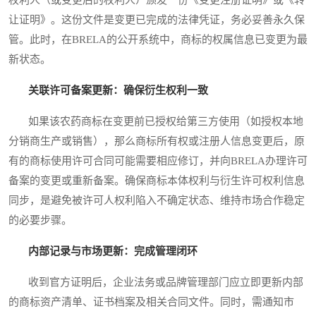
让证明》。这份文件是变更已完成的法律凭证，务必妥善永久保
管。此时，在BRELA的公开系统中，商标的权属信息已变更为最
新状态。
关联许可备案更新：确保衍生权利一致
如果该农药商标在变更前已授权给第三方使用（如授权本地
分销商生产或销售），那么商标所有权或注册人信息变更后，原
有的商标使用许可合同可能需要相应修订，并向BRELA办理许可
备案的变更或重新备案。确保商标本体权利与衍生许可权利信息
同步，是避免被许可人权利陷入不确定状态、维持市场合作稳定
的必要步骤。
内部记录与市场更新：完成管理闭环
收到官方证明后，企业法务或品牌管理部门应立即更新内部
的商标资产清单、证书档案及相关合同文件。同时，需通知市