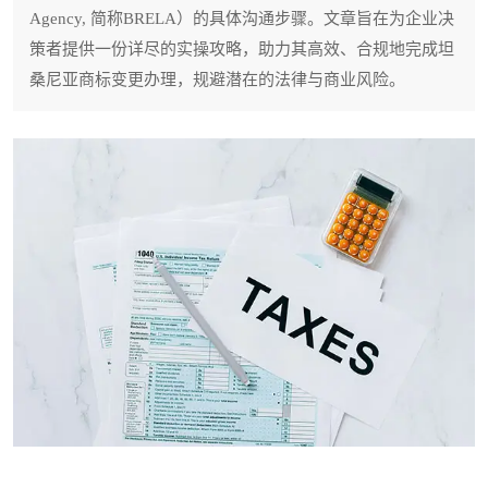
Agency, 简称BRELA）的具体沟通步骤。文章旨在为企业决
策者提供一份详尽的实操攻略，助力其高效、合规地完成坦
桑尼亚商标变更办理，规避潜在的法律与商业风险。