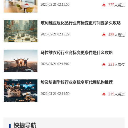
2026-05-21 02:15:56
375
人看过
玻利维亚危化品行业商标变更时间要多久攻略
2026-05-21 02:15:29
435
人看过
马拉维农药行业商标变更条件是什么攻略
2026-05-21 02:15:02
221
人看过
埃及培训学校行业商标变更代理机构推荐
2026-05-21 02:14:50
219
人看过
快捷导航