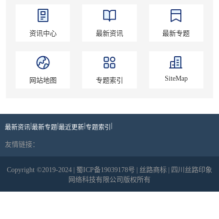
资讯中心
最新资讯
最新专题
SiteMap
网站地图
专题索引
|
|
|
|
最新资讯
最新专题
最近更新
专题索引
友情链接：
Copyright ©2019-2024
|
蜀ICP备19039178号
|
丝路商标
|
四川丝路印象
网络科技有限公司版权所有