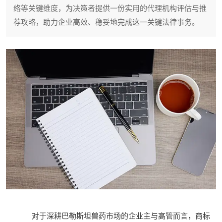
络等关键维度，为决策者提供一份实用的代理机构评估与推
荐攻略，助力企业高效、稳妥地完成这一关键法律事务。
对于深耕巴勒斯坦兽药市场的企业主与高管而言，商标