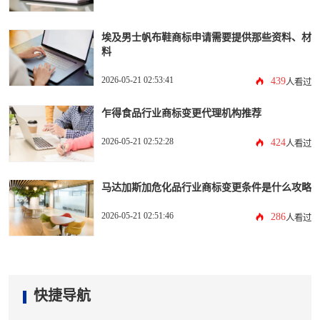
埃及男士帆布鞋商标申请需要提供那些资料、材
料
2026-05-21 02:53:41
439
人看过
乍得食品行业商标变更代理机构推荐
2026-05-21 02:52:28
424
人看过
马达加斯加危化品行业商标变更条件是什么攻略
2026-05-21 02:51:46
286
人看过
快捷导航