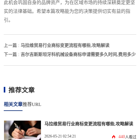
此机会巩固自身的品牌资产，为在区域市场的持续深耕奠定更坚
实的法律基础。希望本篇攻略能为您的决策提供切实有益的指
引。
马拉维贸易行业商标变更流程有哪些,攻略解读
上一篇 :
吉尔吉斯斯坦牙科机械设备商标申请需要多久时间,费用多少
下一篇 :
推荐文章
相关文章
推荐URL
马拉维贸易行业商标变更流程有哪些,攻略解读
2026-05-21 02:54:21
440
人看过