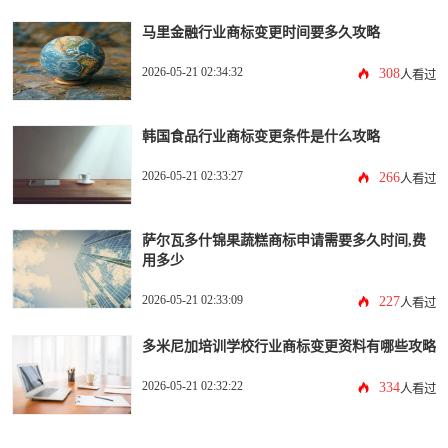
马里金融行业商标变更时间要多久攻略
2026-05-21 02:34:32
308
人看过
韩国食品行业商标变更条件是什么攻略
2026-05-21 02:33:27
266
人看过
萨尔瓦多什锦果蔬糕商标申请需要多久时间,费
用多少
2026-05-21 02:33:09
227
人看过
多米尼加培训学校行业商标变更资料有哪些攻略
2026-05-21 02:32:22
334
人看过