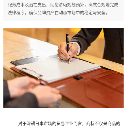
服务成本及潜在支出，助您清晰规划预算，高效合规地完成
法律程序，确保品牌资产在动态市场中的稳定与安全。
对于深耕日本市场的贸易企业而言，商标不仅是商品的