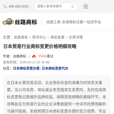
400-680-8581
丝路工商-全球商标注册一站式平台
位置：
丝路商标
>
资讯中心
>
商标变更
> 文章详情
日本贸易行业商标变更价格明细攻略
350
作者：丝路商标
|
人看过
发布时间：2026-05-21 02:36:08
标签：
日本商标变更办理
|
日本商标变更代办
在日本从事贸易活动，企业商标信息的准确与时效至关重
要。当公司名称、地址或业务范围发生变更时，及时完成商
标变更登记是维护品牌权益、保障贸易顺畅的基础环节。本
攻略旨在为贸易行业的企业决策者提供一份详尽的费用解析
与操作指南，系统梳理日本商标变更办理的官方规费、专业