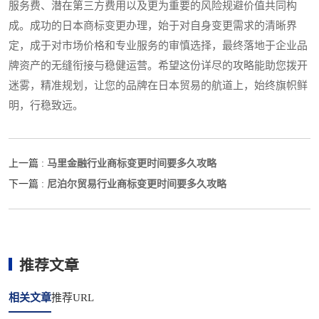
服务费、潜在第三方费用以及更为重要的风险规避价值共同构
成。成功的日本商标变更办理，始于对自身变更需求的清晰界
定，成于对市场价格和专业服务的审慎选择，最终落地于企业品
牌资产的无缝衔接与稳健运营。希望这份详尽的攻略能助您拨开
迷雾，精准规划，让您的品牌在日本贸易的航道上，始终旗帜鲜
明，行稳致远。
马里金融行业商标变更时间要多久攻略
上一篇 :
尼泊尔贸易行业商标变更时间要多久攻略
下一篇 :
推荐文章
相关文章
推荐URL