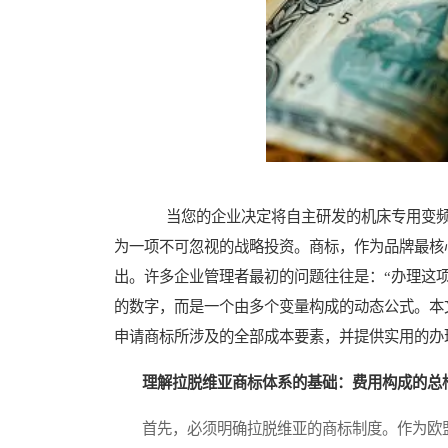
当您的企业决定将自主研发的机床专用变频
为一项不可忽视的战略投资。商标，作为品牌最核
出。许多企业管理者最初的问题往往是：“办理这
的数字，而是一个由多个变量构成的动态公式。本
申请商标所涉及的全部成本要素，并提供实用的办
理解拉脱维亚商标体系的基础：费用构成的总
首先，必须明确拉脱维亚的商标制度。作为欧盟