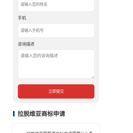
手机
咨询描述
立即提交
拉脱维亚商标申请