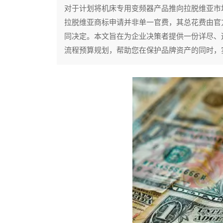
对于计划将机床专用变频器产品推向拉脱维亚市
拉脱维亚商标申请并非单一官费，其总花费由官
同决定。本文旨在为企业决策者提供一份详尽、
流程预算规划，帮助您在保护品牌资产的同时，