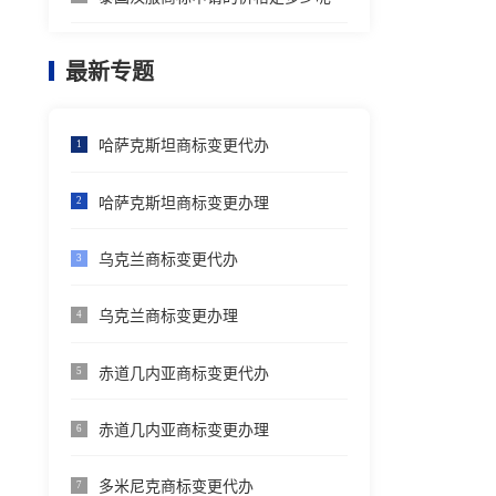
最新专题
哈萨克斯坦商标变更代办
1
哈萨克斯坦商标变更办理
2
乌克兰商标变更代办
3
乌克兰商标变更办理
4
赤道几内亚商标变更代办
5
赤道几内亚商标变更办理
6
多米尼克商标变更代办
7