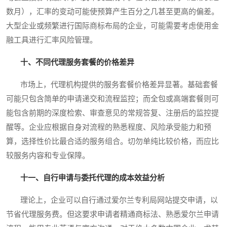
数月），汇率的变动可能使预算产生百分之几甚至更高的偏差。
大型企业或频繁进行国际商标布局的企业，可能需要考虑使用金
融工具进行汇率风险管理。
十、不同代理服务套餐的价格差异
市场上，代理机构提供的服务套餐价格差异显著。基础套餐
可能只包含简单的申请递交和流程监控；而全包或高端套餐则可
能包含前期的深度检索、审查意见的常规答复、注册后的监控提
醒等。企业应根据自身对流程的熟悉程度、风险承受能力和预
算，选择性价比最合适的服务组合。切勿单纯比较价格，而应比
较服务内容和专业保障。
十一、自行申请与委托代理的成本效益分析
理论上，企业可以自行通过爱尔兰专利局网站提交申请，以
节省代理服务费。但这要求申请者精通商标法、熟悉爱尔兰申请