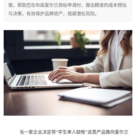
南，帮助您在布局爱尔兰商标申请时，做出精准的成本预估
与决策，有效保护品牌资产，规避潜在风险。
当一家企业决定将“学生单人蚊帐”这类产品推向爱尔兰