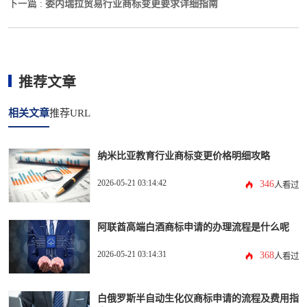
委内瑞拉贸易行业商标变更要求详细指南
下一篇 :
推荐文章
相关文章
推荐URL
纳米比亚教育行业商标变更价格明细攻略
2026-05-21 03:14:42
346
人看过
阿联酋高端白酒商标申请的办理流程是什么呢
2026-05-21 03:14:31
368
人看过
白俄罗斯半自动生化仪商标申请的流程及费用指