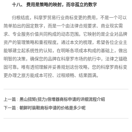
十八、 费用是策略的映射，而非孤立的数字
归根结底，科摩罗贸易行业商标变更的费用，不是一个可以
简单拍出的固定数字，而是一个由法律合规要求、商业现实需
求、专业服务价值共同构成的动态范围。它映射的是企业对品牌
资产的管理策略和重视程度。通过本文的梳理，希望各位企业主
能够建立起系统性的认知，在明晰各项成本构成的基础上，做出
明智的决策，确保您的品牌在科摩罗市场的航行中，法律之锚稳
固可靠。唯有透彻理解并妥善规划这份攻略，您的科摩罗商标变
更办理之旅方能成本可控、过程顺畅、结果圆满。
黑山扭矩(扭力)倍增器商标申请的详细流程介绍
上一篇 :
朝鲜时装鞋商标申请的价格是多少呢
下一篇 :