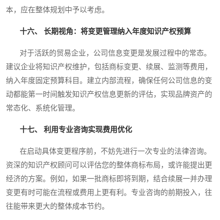
本，应在整体规划中予以考虑。
十六、 长期视角：将变更管理纳入年度知识产权预算
对于活跃的贸易企业，公司信息变更是发展过程中的常态。
建议企业将知识产权维护，包括商标变更、续展、监测等费用，
纳入年度固定预算科目。建立内部流程，确保任何公司信息的变
动都能第一时间触发知识产权信息更新的评估，实现品牌资产的
常态化、系统化管理。
十七、 利用专业咨询实现费用优化
在启动具体变更程序前，不妨先进行一次专业的法律咨询。
资深的知识产权顾问可以评估您的整体商标布局，或许能提出更
经济的方案。例如，如果一批商标即将到期，结合续展一并办理
变更有时可能在流程或费用上更有利。专业咨询的前期投入，往
往能带来更大的整体成本节约。