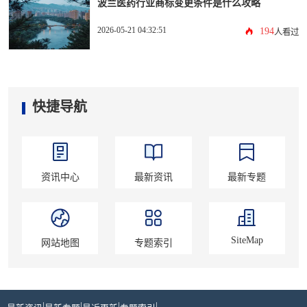
波兰医药行业商标变更条件是什么攻略
2026-05-21 04:32:51
194
人看过
快捷导航
资讯中心
最新资讯
最新专题
SiteMap
网站地图
专题索引
|
|
|
|