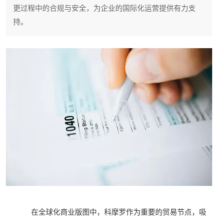
更过程中的合规与安全，为企业的国际化运营提供有力支
持。
在全球化商业版图中，科摩罗作为重要的贸易节点，吸