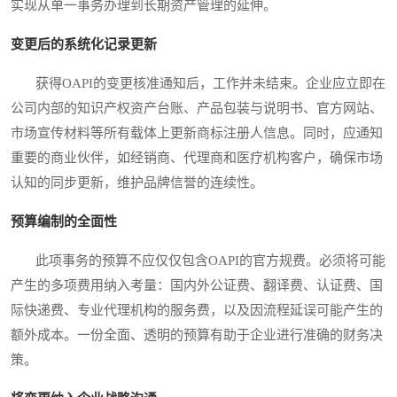
实现从单一事务办理到长期资产管理的延伸。
变更后的系统化记录更新
获得OAPI的变更核准通知后，工作并未结束。企业应立即在
公司内部的知识产权资产台账、产品包装与说明书、官方网站、
市场宣传材料等所有载体上更新商标注册人信息。同时，应通知
重要的商业伙伴，如经销商、代理商和医疗机构客户，确保市场
认知的同步更新，维护品牌信誉的连续性。
预算编制的全面性
此项事务的预算不应仅仅包含OAPI的官方规费。必须将可能
产生的多项费用纳入考量：国内外公证费、翻译费、认证费、国
际快递费、专业代理机构的服务费，以及因流程延误可能产生的
额外成本。一份全面、透明的预算有助于企业进行准确的财务决
策。