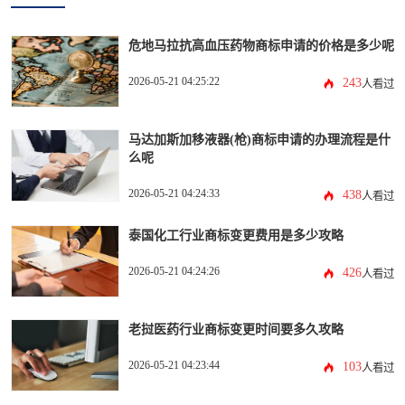
危地马拉抗高血压药物商标申请的价格是多少呢
2026-05-21 04:25:22
243
人看过
马达加斯加移液器(枪)商标申请的办理流程是什
么呢
2026-05-21 04:24:33
438
人看过
泰国化工行业商标变更费用是多少攻略
2026-05-21 04:24:26
426
人看过
老挝医药行业商标变更时间要多久攻略
2026-05-21 04:23:44
103
人看过