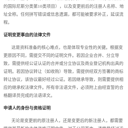
的国际尼斯分类第10类项目），以及变更前后的注册人名称、地
址全称。任何拼写错误或信息遗漏，都可能被要求补正，延误流
程。
证明变更事由的法律文件
这是资料准备的核心难点，也是体现专业性的关键。根据变
更原因不同，需提交不同的证明文件。若因企业合并、分立导
致，需提供经公证认证的合并或分立协议及商业登记机构出具的
证明。若因协议转让（如收购）导致，需提供经双方签署的商标
转让协议，该协议最好经过公证。若因继承导致，则需要提供相
应的继承权法律文件。所有非法语文件，必须附上由经宣誓的合
格翻译员完成的法语译文。
申请人的身份与资格证明
无论是变更前的原注册人，还是变更后的新注册人，都需要