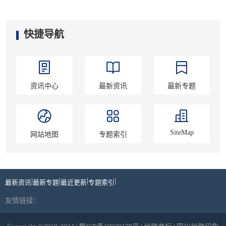
快捷导航
资讯中心
最新资讯
最新专题
SiteMap
网站地图
专题索引
|
|
|
|
最新资讯
最新专题
最近更新
专题索引
友情链接：