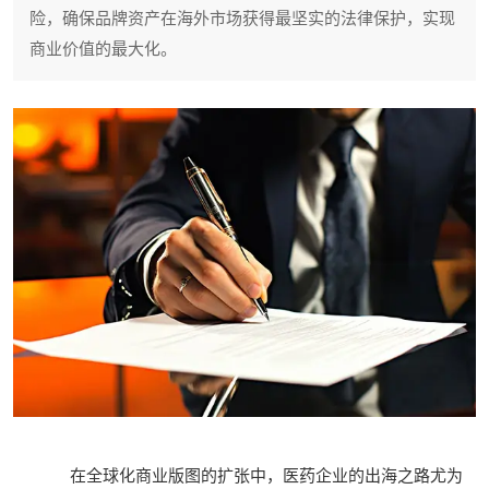
险，确保品牌资产在海外市场获得最坚实的法律保护，实现
商业价值的最大化。
在全球化商业版图的扩张中，医药企业的出海之路尤为