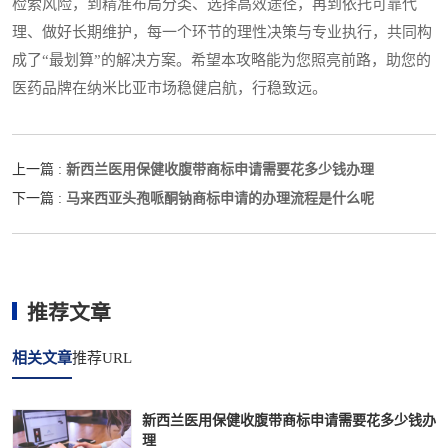
检索风险，到精准布局分类、选择高效途径，再到依托可靠代
理、做好长期维护，每一个环节的理性决策与专业执行，共同构
成了“最划算”的解决方案。希望本攻略能为您照亮前路，助您的
医药品牌在纳米比亚市场稳健启航，行稳致远。
新西兰医用保健收腹带商标申请需要花多少钱办理
上一篇 :
马来西亚头孢哌酮钠商标申请的办理流程是什么呢
下一篇 :
推荐文章
相关文章
推荐URL
新西兰医用保健收腹带商标申请需要花多少钱办
理