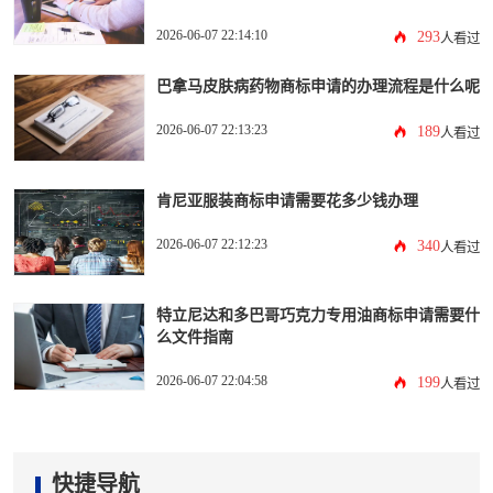
2026-06-07 22:14:10
293
人看过
巴拿马皮肤病药物商标申请的办理流程是什么呢
2026-06-07 22:13:23
189
人看过
肯尼亚服装商标申请需要花多少钱办理
2026-06-07 22:12:23
340
人看过
特立尼达和多巴哥巧克力专用油商标申请需要什
么文件指南
2026-06-07 22:04:58
199
人看过
快捷导航