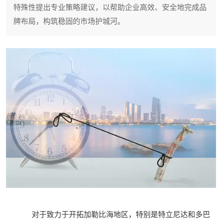
特殊性提出专业策略建议，以帮助企业高效、安全地完成品
牌布局，构筑稳固的市场护城河。
对于致力于开拓加勒比海地区，特别是特立尼达和多巴