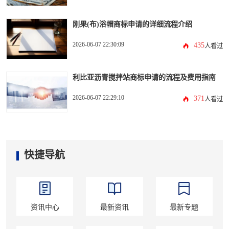
刚果(布)浴帽商标申请的详细流程介绍
2026-06-07 22:30:09
435
人看过
利比亚沥青搅拌站商标申请的流程及费用指南
2026-06-07 22:29:10
371
人看过
快捷导航
资讯中心
最新资讯
最新专题