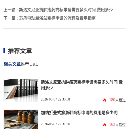
斯洛文尼亚抗肿瘤药商标申请需要多久时间,费用多少
上一篇 :
苏丹电动坐浴盆商标申请的流程及费用指南
下一篇 :
推荐文章
相关文章
推荐URL
斯洛文尼亚抗肿瘤药商标申请需要多久时间,费
用多少
2026-06-07 22:33:38
180
人看过
加纳折叠式旅游鞋商标申请的费用是多少呢
2026-06-07 22:31:36
163
人看过