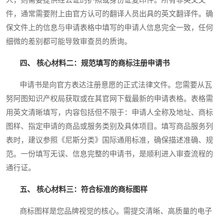
件，通常需要附上由官方认可的翻译人员出具的英文翻译件。确
保文件上的信息与申请表格中填写的申请人信息完全一致，任何
细微的差别都可能导致审查员的质询。
四、 核心材料二：规范填写的商标注册申请书
申请书是向官方表达注册意愿的正式法律文件。您需要从瓦
努阿图知识产权局获取或在其官网下载最新的申请表格。表格需
用英文清晰填写，内容包括但不限于：申请人全称及地址、商标
图样、指定申请的商品或服务类别及具体项目。填写商品服务列
表时，建议参照《尼斯分类》国际通用标准，确保描述准确、规
范。一份填写无误、信息完整的申请书，是顺利进入审查流程的
通行证。
五、 核心材料三：符合标准的商标图样
商标图样是您品牌视觉的核心。需提交清晰、高质量的电子