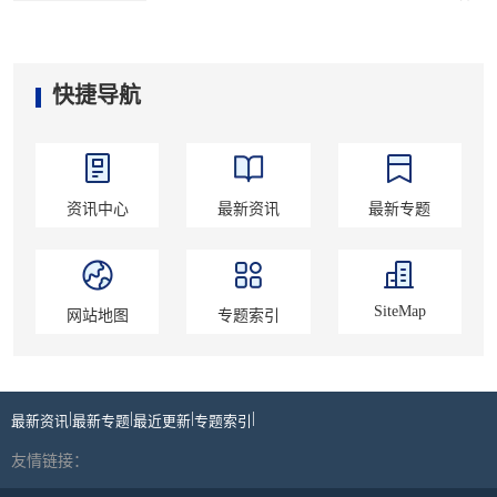
快捷导航
资讯中心
最新资讯
最新专题
SiteMap
网站地图
专题索引
|
|
|
|
最新资讯
最新专题
最近更新
专题索引
友情链接：