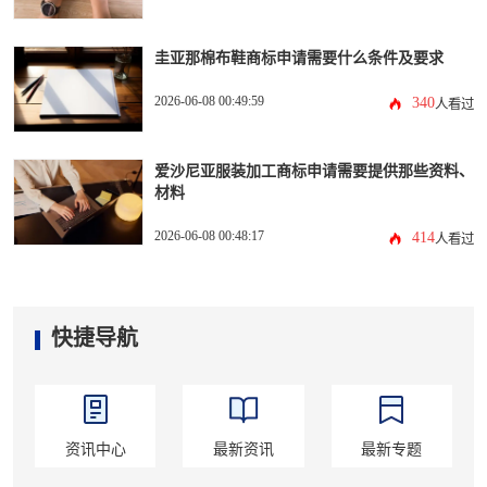
圭亚那棉布鞋商标申请需要什么条件及要求
2026-06-08 00:49:59
340
人看过
爱沙尼亚服装加工商标申请需要提供那些资料、
材料
2026-06-08 00:48:17
414
人看过
快捷导航
资讯中心
最新资讯
最新专题