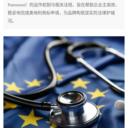
Patentamt）的运作机制与相关法规，旨在帮助企业主高效、
稳妥地完成奥地利商标申请，为品牌构筑坚实的法律护城
河。