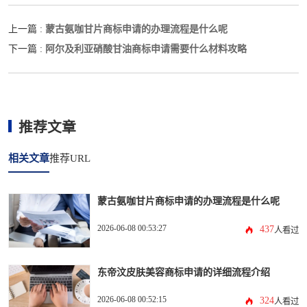
蒙古氨咖甘片商标申请的办理流程是什么呢
上一篇 :
阿尔及利亚硝酸甘油商标申请需要什么材料攻略
下一篇 :
推荐文章
相关文章
推荐URL
蒙古氨咖甘片商标申请的办理流程是什么呢
2026-06-08 00:53:27
437
人看过
东帝汶皮肤美容商标申请的详细流程介绍
2026-06-08 00:52:15
324
人看过