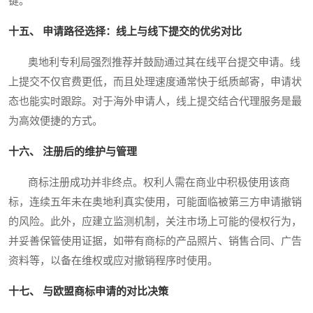
键。
十五、 申请路径选择：线上与线下提交的优劣对比
奥地利专利局强烈推荐并鼓励通过其在线平台提交申请。线
上提交不仅官费更低，而且处理速度通常快于纸质邮寄，申请状
态也能实时跟踪。对于海外申请人，线上提交结合代理服务是最
为高效便捷的方式。
十六、 注册后的维护与管理
商标注册成功并非终点。权利人需在商业中积极使用该商
标，连续五年未在奥地利真实使用，可能面临被第三方申请撤销
的风险。此外，应建立监测机制，关注市场上可能的侵权行为，
并妥善保管使用证据，如带有商标的产品照片、销售合同、广告
资料等，以备在维权或应对撤销程序时使用。
十七、 与欧盟商标申请的对比决策