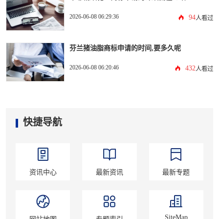
2026-06-08 06:29:36
94
人看过
芬兰猪油脂商标申请的时间,要多久呢
2026-06-08 06:20:46
432
人看过
快捷导航
资讯中心
最新资讯
最新专题
SiteMap