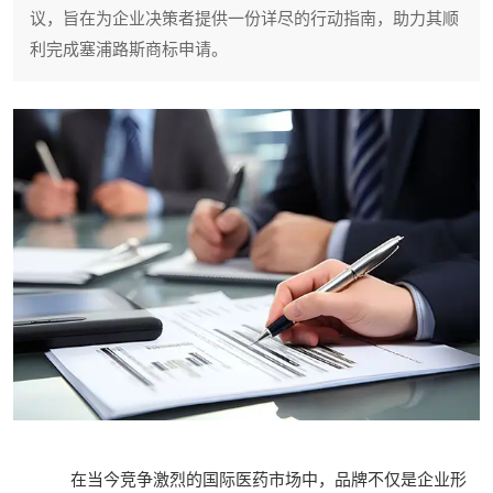
议，旨在为企业决策者提供一份详尽的行动指南，助力其顺
利完成塞浦路斯商标申请。
在当今竞争激烈的国际医药市场中，品牌不仅是企业形