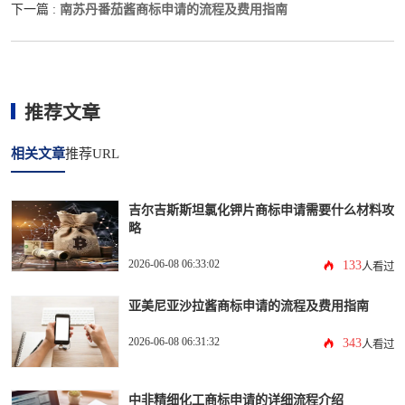
南苏丹番茄酱商标申请的流程及费用指南
下一篇 :
推荐文章
相关文章
推荐URL
吉尔吉斯斯坦氯化钾片商标申请需要什么材料攻
略
2026-06-08 06:33:02
133
人看过
亚美尼亚沙拉酱商标申请的流程及费用指南
2026-06-08 06:31:32
343
人看过
中非精细化工商标申请的详细流程介绍