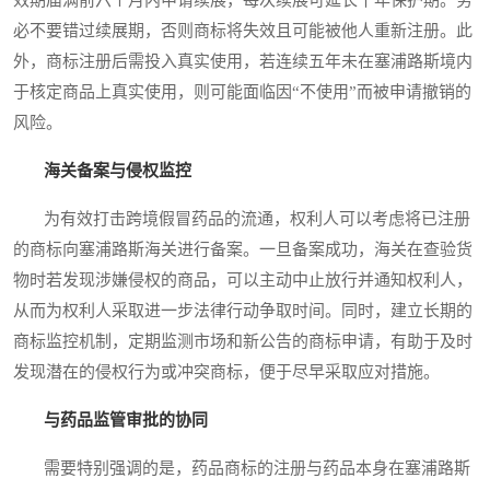
必不要错过续展期，否则商标将失效且可能被他人重新注册。此
外，商标注册后需投入真实使用，若连续五年未在塞浦路斯境内
于核定商品上真实使用，则可能面临因“不使用”而被申请撤销的
风险。
海关备案与侵权监控
为有效打击跨境假冒药品的流通，权利人可以考虑将已注册
的商标向塞浦路斯海关进行备案。一旦备案成功，海关在查验货
物时若发现涉嫌侵权的商品，可以主动中止放行并通知权利人，
从而为权利人采取进一步法律行动争取时间。同时，建立长期的
商标监控机制，定期监测市场和新公告的商标申请，有助于及时
发现潜在的侵权行为或冲突商标，便于尽早采取应对措施。
与药品监管审批的协同
需要特别强调的是，药品商标的注册与药品本身在塞浦路斯