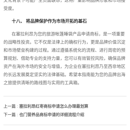
文化背景下可能产生负面联想，这将严重影响品牌形象和市场接
受度。
十八、 将品牌保护作为市场开拓的基石
在塞拉利昂为您的旅游帐篷睡袋产品申请商标，是一项重要
的战略性投资。它不仅是法律上的确权行为，更是品牌价值沉淀
和市场壁垒构建的过程。通过遵循系统化的流程、进行周密的预
算规划、借助专业的支持力量，您可以有效管控风险，确保品牌
资产在海外市场的安全与增值，为企业在塞拉利昂乃至西非地区
的长远发展奠定坚实的法律基础。希望本指南能为您的品牌出海
之旅提供清晰的路线图与实用的工具箱。
塞拉利昂红枣商标申请怎么办理最划算
上一篇 :
也门营养品商标申请的详细流程介绍
下一篇 :