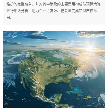
维护的完整链条，并对其中涉及的主要费用构成与预算策略
进行细致分析，助力企业主高效、稳妥地完成知识产权布
局。