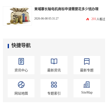
柬埔寨长轴电机商标申请需要花多少钱办理
2026-06-08 05:31:27
201
人看过
快捷导航
资讯中心
最新资讯
最新专题
SiteMap
网站地图
专题索引