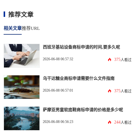
推荐文章
相关文章
推荐URL
西班牙基站设备商标申请的时间,要多久呢
2026-06-08 06:57:32
375
人看过
乌干达糖业商标申请需要什么文件指南
2026-06-08 06:57:01
375
人看过
萨摩亚男童软底鞋商标申请的价格是多少呢
2026-06-08 06:56:23
244
人看过