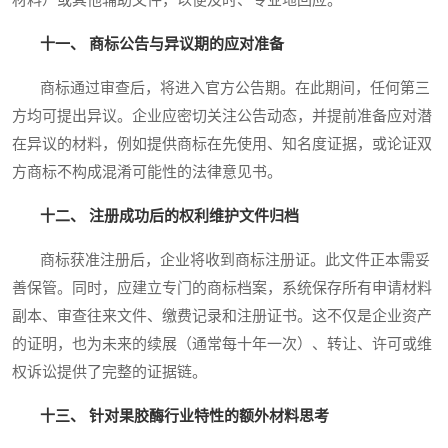
十一、 商标公告与异议期的应对准备
商标通过审查后，将进入官方公告期。在此期间，任何第三
方均可提出异议。企业应密切关注公告动态，并提前准备应对潜
在异议的材料，例如提供商标在先使用、知名度证据，或论证双
方商标不构成混淆可能性的法律意见书。
十二、 注册成功后的权利维护文件归档
商标获准注册后，企业将收到商标注册证。此文件正本需妥
善保管。同时，应建立专门的商标档案，系统保存所有申请材料
副本、审查往来文件、缴费记录和注册证书。这不仅是企业资产
的证明，也为未来的续展（通常每十年一次）、转让、许可或维
权诉讼提供了完整的证据链。
十三、 针对果胶酶行业特性的额外材料思考