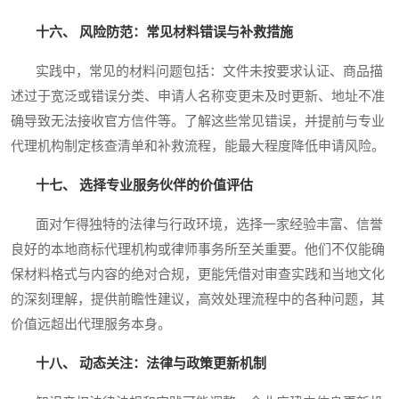
十六、 风险防范：常见材料错误与补救措施
实践中，常见的材料问题包括：文件未按要求认证、商品描
述过于宽泛或错误分类、申请人名称变更未及时更新、地址不准
确导致无法接收官方信件等。了解这些常见错误，并提前与专业
代理机构制定核查清单和补救流程，能最大程度降低申请风险。
十七、 选择专业服务伙伴的价值评估
面对乍得独特的法律与行政环境，选择一家经验丰富、信誉
良好的本地商标代理机构或律师事务所至关重要。他们不仅能确
保材料格式与内容的绝对合规，更能凭借对审查实践和当地文化
的深刻理解，提供前瞻性建议，高效处理流程中的各种问题，其
价值远超出代理服务本身。
十八、 动态关注：法律与政策更新机制