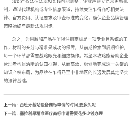
知识产权法律法规和实践可能调整。企业应建立信息更新机
制，通过代理机构或专业信息渠道，持续关注乍得商标相关法
律、官方费用、认证要求及审查标准的变化，确保企业品牌管理
策略始终与最新法规同步。
总之，为果胶酶产品在乍得注册商标是一项专业且系统的工
作，材料的充分与精准是成功的保障。从前期检索到后期维护，
每一个环节都需要战略眼光和细致操作。希望本攻略能帮助企业
管理者构建清晰的认知框架，从而高效、稳健地完成这一关键的
知识产权布局，为品牌在乍得乃至中非地区的长远发展奠定坚实
的法律基础。
西班牙基站设备商标申请的时间,要多久呢
上一篇 :
塞拉利昂精准医疗商标申请需要花多少钱办理
下一篇 :