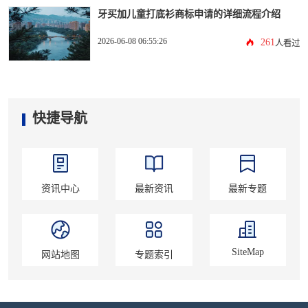
牙买加儿童打底衫商标申请的详细流程介绍
2026-06-08 06:55:26
261
人看过
快捷导航
资讯中心
最新资讯
最新专题
SiteMap
网站地图
专题索引