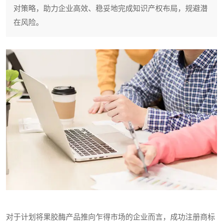
对策略，助力企业高效、稳妥地完成知识产权布局，规避潜
在风险。
对于计划将果胶酶产品推向乍得市场的企业而言，成功注册商标