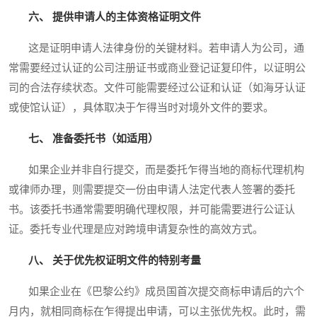
六、 提供申请人的主体资格证明文件
这是证明申请人法律身份的关键材料。若申请人为公司，通
常需要经过认证的公司注册证书或商业登记证复印件，以证明公
司的合法存续状态。文件可能需要经过公证和认证（如海牙认证
或使馆认证），具体取决于乍得当时对境外文件的要求。
七、 准备委托书（如适用）
如果企业并非自行提交，而是委托乍得当地的商标代理机构
或律师办理，则需要提交一份由申请人法定代表人签署的委托
书。该委托书通常需要明确代理权限，并可能需要进行公证认
证。委托专业代理是应对跨境申请复杂性的高效方式。
八、 关于优先权证明文件的特别考量
如果企业在《巴黎公约》成员国首次提交商标申请后的六个
月内，就相同商标在乍得提出申请，可以主张优先权。此时，需