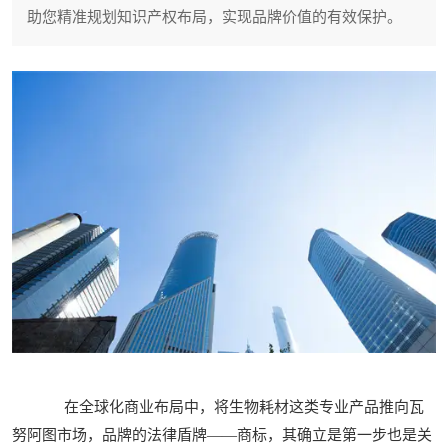
助您精准规划知识产权布局，实现品牌价值的有效保护。
在全球化商业布局中，将生物耗材这类专业产品推向瓦
努阿图市场，品牌的法律盾牌——商标，其确立是第一步也是关