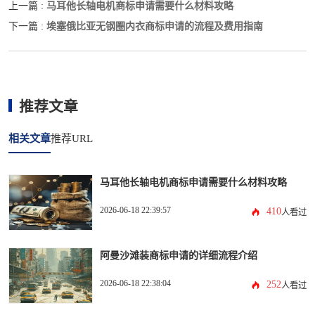
马耳他长轴电机商标申请需要什么材料攻略
上一篇 :
埃塞俄比亚无钢圈内衣商标申请的流程及费用指南
下一篇 :
推荐文章
相关文章
推荐URL
马耳他长轴电机商标申请需要什么材料攻略
2026-06-18 22:39:57
410
人看过
阿曼沙滩装商标申请的详细流程介绍
2026-06-18 22:38:04
252
人看过