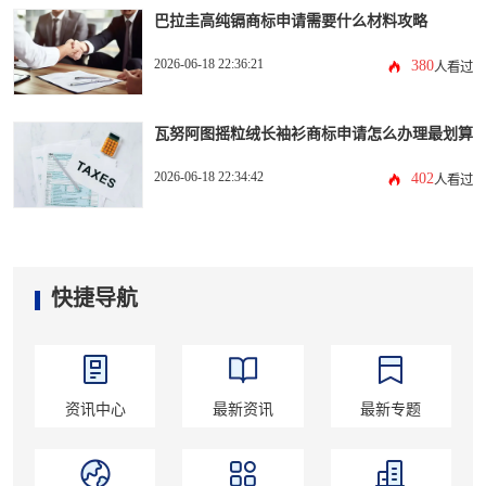
巴拉圭高纯镉商标申请需要什么材料攻略
2026-06-18 22:36:21
380
人看过
瓦努阿图摇粒绒长袖衫商标申请怎么办理最划算
2026-06-18 22:34:42
402
人看过
快捷导航
资讯中心
最新资讯
最新专题