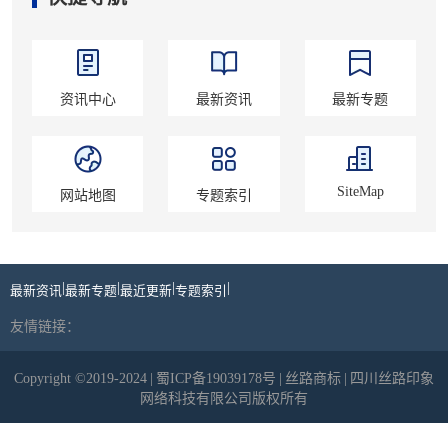
资讯中心
最新资讯
最新专题
SiteMap
网站地图
专题索引
|
|
|
|
最新资讯
最新专题
最近更新
专题索引
友情链接：
Copyright ©2019-2024
|
蜀ICP备19039178号
|
丝路商标
|
四川丝路印象
网络科技有限公司版权所有