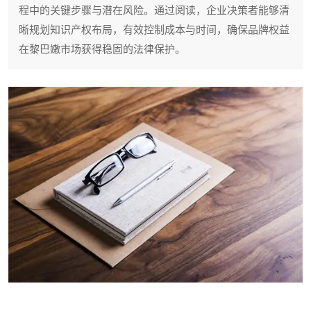
程中的关键步骤与潜在风险。通过阅读，企业决策者能够清
晰规划知识产权布局，有效控制成本与时间，确保品牌权益
在黎巴嫩市场获得稳固的法律保护。