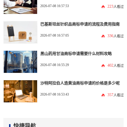
2026-07-08 16:57:53
223
人看过
巴基斯坦丝针织品商标申请的流程及费用指南
2026-07-08 16:57:05
336
人看过
黑山药用甘油商标申请需要什么材料攻略
2026-07-08 16:55:29
402
人看过
沙特阿拉伯人造黄油商标申请的价格是多少呢
2026-07-08 16:53:43
357
人看过
快捷导航