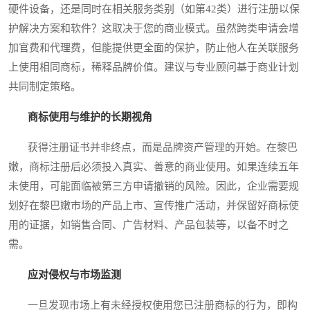
硬件设备，还是同时在相关服务类别（如第42类）进行注册以保
护解决方案和软件？这取决于您的商业模式。虽然跨类申请会增
加官费和代理费，但能提供更全面的保护，防止他人在关联服务
上使用相同商标，稀释品牌价值。建议与专业顾问基于商业计划
共同制定策略。
商标使用与维护的长期视角
获得注册证书并非终点，而是品牌资产管理的开始。在黎巴
嫩，商标注册后必须投入真实、善意的商业使用。如果连续五年
未使用，可能面临被第三方申请撤销的风险。因此，企业需要规
划好在黎巴嫩市场的产品上市、宣传推广活动，并保留好商标使
用的证据，如销售合同、广告材料、产品包装等，以备不时之
需。
应对侵权与市场监测
一旦发现市场上有未经授权使用您已注册商标的行为，即构