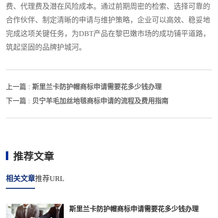
费、代理费及潜在风险成本。通过前期周密的检索、选择可靠的
合作伙伴、制定清晰的申请与维护策略，企业可以高效、稳妥地
完成这项关键任务，为DBT产品在黎巴嫩市场的成功铺平道路，
筑起坚固的品牌护城河。
斯里兰卡防护帽商标申请需要花多少钱办理
上一篇 :
贝宁羊毛加丝地毯商标申请的流程及费用指南
下一篇 :
推荐文章
相关文章
推荐URL
斯里兰卡防护帽商标申请需要花多少钱办理