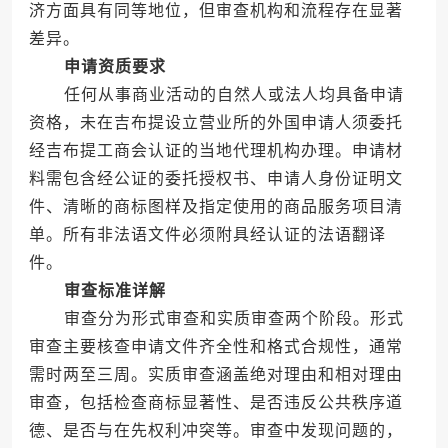
济方面具有同等地位，但审查机构和流程存在显著
差异。
申请资质要求
任何从事商业活动的自然人或法人均具备申请
资格，未在吉布提设立营业所的外国申请人须委托
经吉布提工商会认证的当地代理机构办理。申请材
料需包含经公证的委托授权书、申请人身份证明文
件、清晰的商标图样及指定使用的商品服务项目清
单。所有非法语文件必须附具经认证的法语翻译
件。
审查标准详解
审查分为形式审查和实质审查两个阶段。形式
审查主要核查申请文件齐全性和格式合规性，通常
需时两至三周。实质审查涵盖绝对理由和相对理由
审查，包括检查商标显著性、是否违反公共秩序道
德、是否与在先权利冲突等。审查中发现问题的，