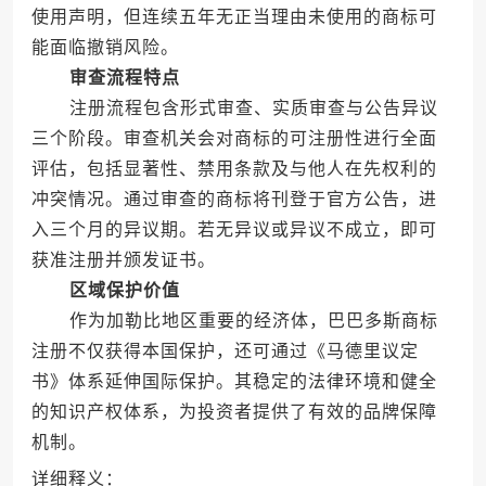
使用声明，但连续五年无正当理由未使用的商标可
能面临撤销风险。
审查流程特点
注册流程包含形式审查、实质审查与公告异议
三个阶段。审查机关会对商标的可注册性进行全面
评估，包括显著性、禁用条款及与他人在先权利的
冲突情况。通过审查的商标将刊登于官方公告，进
入三个月的异议期。若无异议或异议不成立，即可
获准注册并颁发证书。
区域保护价值
作为加勒比地区重要的经济体，巴巴多斯商标
注册不仅获得本国保护，还可通过《马德里议定
书》体系延伸国际保护。其稳定的法律环境和健全
的知识产权体系，为投资者提供了有效的品牌保障
机制。
详细释义：