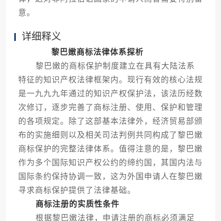
意。
详细释义
黎巴嫩商标法律体系探析
黎巴嫩的商标保护制度建立在具有大陆法系
特征的知识产权法律框架内。现行有效的核心法规
是一九九九年通过的知识产权保护法，该法历经数
次修订，逐步完善了商标注册、使用、保护和管理
的各项规定。除了这部基本法律外，经济贸易部颁
布的实施细则以及相关司法判例共同构成了黎巴嫩
商标保护的完整法律体系。值得注意的是，黎巴嫩
作为多个国际知识产权公约的缔约国，其国内法与
国际条约保持协调一致，这为外国申请人在黎巴嫩
寻求商标保护提供了法律基础。
商标注册的实质性条件
根据黎巴嫩法律，申请注册的商标必须满足