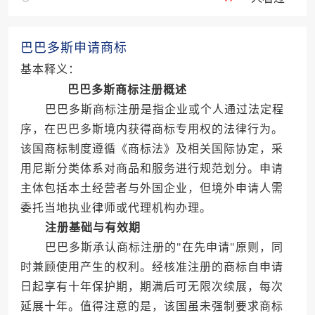
巴巴多斯申请商标
基本释义：
巴巴多斯商标注册概述
巴巴多斯商标注册是指企业或个人通过法定程
序，在巴巴多斯境内获得商标专用权的法律行为。
该国商标制度遵循《商标法》及相关国际协定，采
用尼斯分类体系对商品和服务进行规范划分。申请
主体包括本土经营者与外国企业，但境外申请人需
委托当地执业律师或代理机构办理。
注册基础与有效期
巴巴多斯承认商标注册的"在先申请"原则，同
时兼顾使用产生的权利。经核准注册的商标自申请
日起享有十年保护期，期满后可无限次续展，每次
延展十年。值得注意的是，该国虽未强制要求商标