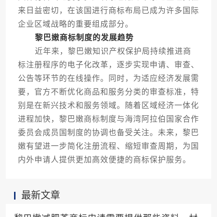
来日益密切，在该国进行商标布局已成为许多国际
企业区域战略的重要组成部分。
黎巴嫩商标制度的发展趋势
近年来，黎巴嫩知识产权保护局持续推进商
标注册程序的电子化改革，逐步实现申请、审查、
公告等环节的在线操作。同时，为适应经济发展需
要，官方不断优化商品和服务分类的审查标准，特
别是在新兴技术和服务领域。随着区域经济一体化
进程加快，黎巴嫩商标制度与海湾阿拉伯国家合作
委员会成员国制度的协调也备受关注。未来，黎巴
嫩有望进一步简化注册流程、缩短审查周期，为国
内外申请人提供更加高效便捷的商标保护服务。
最新文章