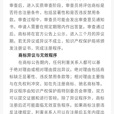
审查后，进入实质审查阶段，审查员将评估商标是
否符合注册条件，包括显著性和是否违反禁用条
款。审查过程中，审查员可能会发出审查意见通知
书，申请人需要在规定期限内作出答复。审查通过
后，商标将在官方公告上公示，进入三个月的异议
期。若无异议或异议不成立，知识产权保护局将颁
发注册证书，完成注册程序。
商标异议与无效程序
在商标公告期内，任何利害关系人都可以基
于绝对理由或相对理由提出异议。绝对理由包括商
标缺乏显著性、违反禁用条款等；相对理由主要指
与在先权利冲突，如在先注册商标、驰名商标等。
异议程序由知识产权保护局特别委员会审理，双方
可以提交证据和进行答辩。除了异议程序外，商标
注册后还可能面临无效宣告程序。如果商标注册违
反法律规定，利害关系人可以在注册后五年内提出