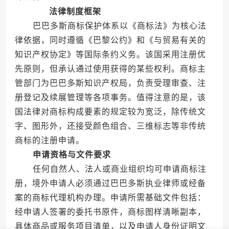
法律制度框架
巴巴多斯商标保护体系以《商标法》为核心法
律依据，同时遵循《巴黎公约》和《与贸易有关的
知识产权协定》等国际条约义务。该国采用注册优
先原则，但承认通过使用获得的某些权利。商标主
管部门为巴巴多斯知识产权局，负责受理审查、注
册登记及续展管理等各项事务。值得注意的是，该
国法律对商标构成要素的规定较为宽泛，除传统文
字、图形外，还接受颜色组合、三维标志等非传统
商标的注册申请。
申请资格与文件要求
任何自然人、法人或商业组织均可申请商标注
册，境外申请人必须通过巴巴多斯执业律师或经备
案的商标代理机构办理。申请所需基础文件包括：
经申请人签署的委托书原件，商标图样清晰副本，
具体商品或服务项目清单，以及申请人身份证明文