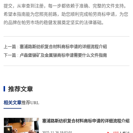
提交，从审查到注册，每一步都依赖于准确、完整的文件支持。
希望本指南能为您照亮前路，助您顺利完成帕劳商标申请，为您
的品牌在帕劳市场的稳健发展奠定坚实的法律基础。
塞浦路斯纺织复合材料商标申请的详细流程介绍
上一篇 :
卢森堡锑矿及金属锑商标申请需要什么文件指南
下一篇 :
推荐文章
相关文章
推荐URL
塞浦路斯纺织复合材料商标申请的详细流程介绍
2025-11-26 18:02:01