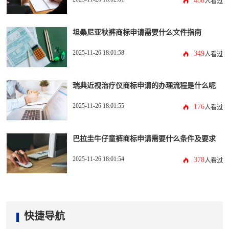
488
人看过
坦桑尼亚秋裤商标申请需要什么文件指南
2025-11-26 18:01:58
349
人看过
瑞典近视治疗仪商标申请的办理流程是什么呢
2025-11-26 18:01:55
176
人看过
巴拉圭牛仔童裤商标申请需要什么条件及要求
2025-11-26 18:01:54
378
人看过
快捷导航