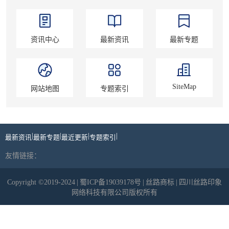
资讯中心
最新资讯
最新专题
SiteMap
网站地图
专题索引
|
|
|
|
最新资讯
最新专题
最近更新
专题索引
友情链接：
Copyright ©2019-2024
|
蜀ICP备19039178号
|
丝路商标
|
四川丝路印象
网络科技有限公司版权所有