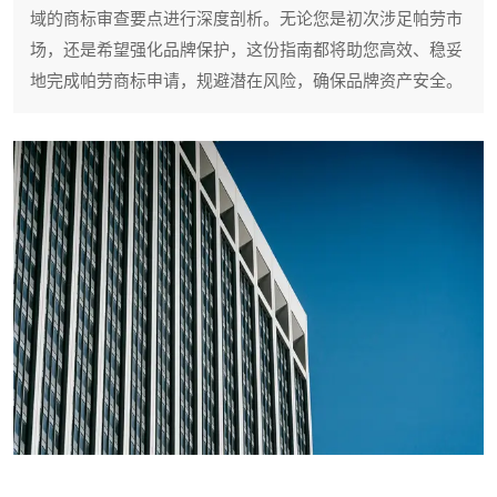
域的商标审查要点进行深度剖析。无论您是初次涉足帕劳市
场，还是希望强化品牌保护，这份指南都将助您高效、稳妥
地完成帕劳商标申请，规避潜在风险，确保品牌资产安全。