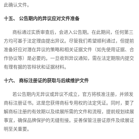
此确认文件。
十五、 公告期内的异议应对文件准备
商标通过实质审查后，会进入公告期。在此期间，任何第三
方均可基于法定理由提出异议。尽管我们希望顺利通过，但提前
准备好应对潜在异议的策略和相关证据文件（如先使用证据、合
作协议等）是必要的。一旦收到异议通知，需在法定期限内提交
有理有据的答辩状和证据材料。
十六、 商标注册证的获取与后续维护文件
若公告期内无异议或异议不成立，官方将核准注册，并颁发
商标注册证书。这是您获得商标专用权的法定凭证。同时，要了
解商标注册的有效期以及续展所需的文件和流程，提前规划续展
事宜，确保品牌保护的无缝衔接。妥善保管注册证原件及续展证
明至关重要。