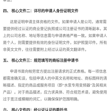
四、 核心文件二：详尽的申请人身份证明文件
这是证明申请主体资格的文件。如果申请人是公司，通常需
要提供经过认证的商业登记执照或公司注册证书的清晰副本，其
上的公司名称、地址等信息需与申请表格严格一致。如果申请人
是个人，则需要提供有效的身份证明文件，如护照复印件。所有
非英文文件，往往需要附上经过认证的英文翻译件。
五、 核心文件三：规范填写的商标注册申请书
申请书是向帕劳官方提出注册请求的正式表格。每一项信息
都需准确无误，包括申请人的中英文名称和地址、商标图样的清
晰描述、指定的商品或服务项目（即“水泵专用变频器”及其相关
产品）。对于商品描述，应力求具体、符合规范术语，避免使用
过于宽泛或模糊的词汇，以确保保护范围明确。
六、 核心文件四：经公证认证的委托书