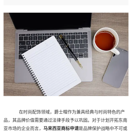
在时尚配饰领域，爵士帽作为兼具经典与时尚特色的产
品，其品牌价值需要通过法律手段予以巩固。对于计划开拓东南
亚市场的企业而言，
马来西亚商标申请
是品牌保护战略中不可或