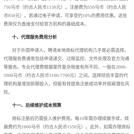
750马币（约合人民币1150元）。注册费为550马币（约合人民
币850元）。若通过电子申请，可享受约10%的费用优惠。这些
费用仅为直接支付给官方机构的基础成本。
十、代理服务费用分析
对于外国申请人，聘请本地商标代理机构几乎是必需选择。
代理服务费通常包括申请递交、过程监控、文件处理及官方沟通
等服务。专业代理费根据案件复杂程度有所不同，一般在2000-
5000马币（约合人民币3100-7700元）之间。选择经验丰富的代
理机构虽增加前期投入，但能有效提高注册成功率并规避潜在风
险。
十一、后续维护成本预算
商标注册后仍需投入维护费用。每10年需办理续展手续，续
展费约为1000马币（约合人民币1550元）。此外，如需办理商标