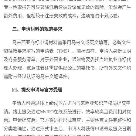
专业检索报告可显著降低后续被异议或无效的风险，虽然会产生
额外费用，但相较于注册失败的成本，这项投资十分必要。
三、申请材料的规范要求
马来西亚商标申请材料需采用马来文或英文填写。必备文件
包括按要求填写的申请表（TM5）、商标图样、申请人身份证明
及商品服务清单。对于外国企业，通常需要委托当地执业商标代
理人办理，这意味着还需提供经公证的委托书。所有外文文件均
需附带经过认证的马来文翻译件。
四、提交申请与官方受理
申请人可通过线上或线下方式向马来西亚知识产权局提交申
请。线上提交通过MyIPO在线系统进行，效率较高且费用相对优
惠。申请提交后，官方将进行形式审查，主要检查文件完整性和
分类准确性。通过形式审查后，申请人将获得申请号及提交日期