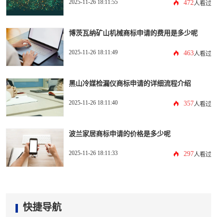
2025-11-26 18:11:55
472
人看过
博茨瓦纳矿山机械商标申请的费用是多少呢
2025-11-26 18:11:49
463
人看过
黑山冷媒检漏仪商标申请的详细流程介绍
2025-11-26 18:11:40
357
人看过
波兰家居商标申请的价格是多少呢
2025-11-26 18:11:33
297
人看过
快捷导航