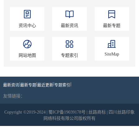
资讯中心
最新资讯
最新专题
SiteMap
网站地图
专题索引
|
|
|
|
最新资讯
最新专题
最近更新
专题索引
友情链接：
Copyright ©2019-2024
|
蜀ICP备19039178号
|
丝路商标
|
四川丝路印象
网络科技有限公司版权所有