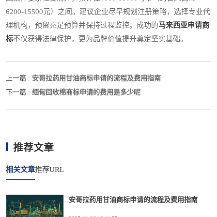
6200-15500元）之间。建议企业尽早规划注册策略，选择专业代
理机构，预留充足预算并保持过程监控。成功的
马来西亚申请商
标
不仅获得法律保护，更为品牌价值提升奠定坚实基础。
安哥拉药用甘油商标申请的流程及费用指南
上一篇 :
缅甸回收棉商标申请的费用是多少呢
下一篇 :
推荐文章
相关文章
推荐URL
安哥拉药用甘油商标申请的流程及费用指南