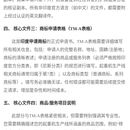
的核证副本。所有非印度官方语言（如中文）的文件，都需要附
上经过认证的英文翻译件。
四、 核心文件三：商标申请表格（TM-A表格）
这是
印度申请商标
的正式申请书。TM-A表格需要详细填写
所有相关信息，包括：申请人的完整名称、地址、国籍/注册地；
商标的清晰表述；申请注册的商品或服务列表（必须严格按照印
度官方分类表，即《尼斯分类》的规范进行填写，起重机生产线
相关商标通常归属于第7类）；以及商标类型（普通商标、系列
商标等）。填写务必准确无误，任何错误都可能需要后续提交修
正请求，增加复杂性和时间成本。
五、 核心文件四：商品/服务项目说明
此部分与TM-A表格紧密相关，但需要特别强调其专业性。
您需要精确描述您的起重机生产线所涵盖的商品范围，例如“移