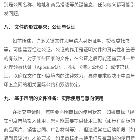
别是公司名称、地址和商品描述等关键信息，任何歧义都可能引
发问题。
八、 文件的形式要求：公证与认证
如前所述，许多关键文件如申请人身份证明、授权委托书
等，可能需要经过公证。公证的作用是证明文件的真实性和签署
的有效性。对于某些国家的文件，在公证之后可能还需要进一步
办理领事认证（Apostille认证，根据《海牙公约》）或使馆认
证，以确保文件在印度境内的法律效力。具体要求取决于中国与
印度之间的相关国际公约和双边协定。
九、 基于声明的文件准备：实际使用与意向使用
在提交申请时，您需要声明商标的使用状态。如果商标已经
在印度市场投入使用，您可能需要提供使用证据（如带有商标的
商品照片、销售合同、广告材料等），但这通常在后续阶段（如
遇到异议时）才被要求。如果商标尚未使用但具有真诚的使用意