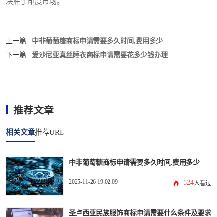
决胜于印度市场。
中非葡萄糖商标申请需要多久时间,费用多少
上一篇 :
爱沙尼亚真丝睡衣商标申请需要花多少钱办理
下一篇 :
推荐文章
相关文章
推荐URL
中非葡萄糖商标申请需要多久时间,费用多少
2025-11-26 19:02:09
324
人看过
圣卢西亚民族服饰商标申请需要什么条件及要求