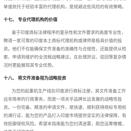
单或依托于经验丰富的代理机构，是规避这些风险的有效策略。
十七、 专业代理机构的价值
鉴于印度商标法律程序的复杂性和文件要求的高度专业性，
聘请一家可靠的印度本土商标代理机构或律师是极具价值的投
资。他们不仅能确保文件准备的准确性与合规性，还能提供从检
索、申请到维护的全流程战略建议，在处理异议、驳回等复杂情
况时更能展现其专业优势。
十八、 将文件准备视为战略投资
为您的起重机生产线在印度进行商标注册，其文件准备工作
远非简单的行政事务，而是一项关乎品牌长远发展的战略性投
资。一份完备、精准的申请文件，是快速、顺利获得商标专用权
的通行证，能为您的产品打入印度市场提供坚实的法律保障，有
效抵御侵权风险。希望本指南能为您扫清迷雾，助您运筹帷幄，