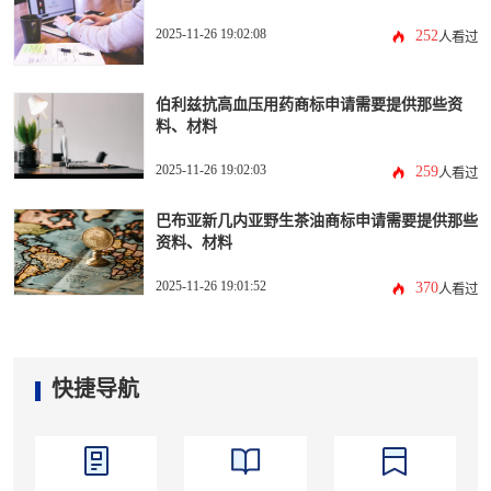
2025-11-26 19:02:08
252
人看过
伯利兹抗高血压用药商标申请需要提供那些资
料、材料
2025-11-26 19:02:03
259
人看过
巴布亚新几内亚野生茶油商标申请需要提供那些
资料、材料
2025-11-26 19:01:52
370
人看过
快捷导航