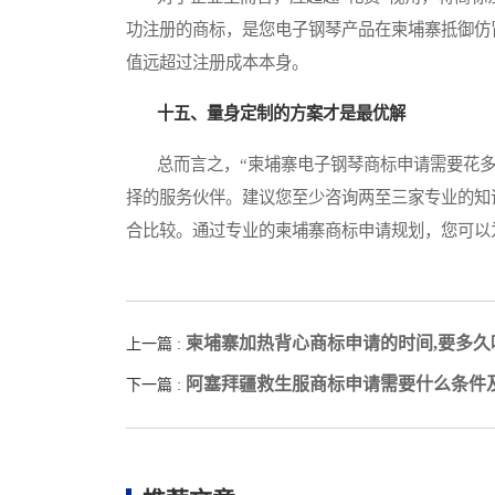
功注册的商标，是您电子钢琴产品在柬埔寨抵御仿
值远超过注册成本本身。
十五、量身定制的方案才是最优解
总而言之，“柬埔寨电子钢琴商标申请需要花多
择的服务伙伴。建议您至少咨询两至三家专业的知
合比较。通过专业的柬埔寨商标申请规划，您可以
柬埔寨加热背心商标申请的时间,要多久
上一篇 :
阿塞拜疆救生服商标申请需要什么条件
下一篇 :