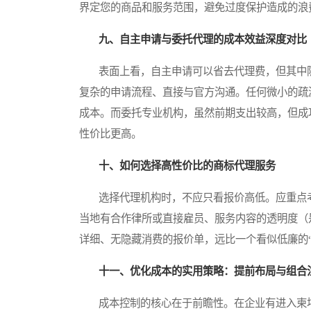
界定您的商品和服务范围，避免过度保护造成的浪
九、自主申请与委托代理的成本效益深度对比
表面上看，自主申请可以省去代理费，但其中隐
复杂的申请流程、直接与官方沟通。任何微小的疏
成本。而委托专业机构，虽然前期支出较高，但成
性价比更高。
十、如何选择高性价比的商标代理服务
选择代理机构时，不应只看报价高低。应重点考
当地有合作律所或直接雇员、服务内容的透明度（
详细、无隐藏消费的报价单，远比一个看似低廉的“
十一、优化成本的实用策略：提前布局与组合
成本控制的核心在于前瞻性。在企业有进入柬埔