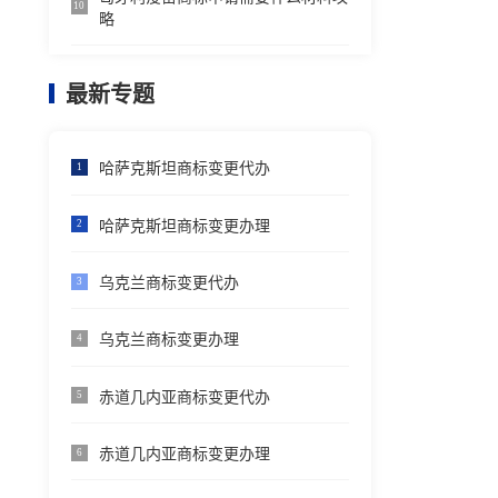
10
略
最新专题
哈萨克斯坦商标变更代办
1
哈萨克斯坦商标变更办理
2
乌克兰商标变更代办
3
乌克兰商标变更办理
4
赤道几内亚商标变更代办
5
赤道几内亚商标变更办理
6