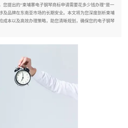
，您提出的“柬埔寨电子钢琴商标申请需要花多少钱办理”是一
涉及品牌在东南亚市场的长期安全。本文将为您深度剖析柬埔
险成本以及高效办理策略，助您清晰规划，确保您的电子钢琴