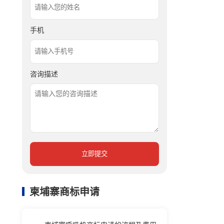
手机
咨询描述
立即提交
柬埔寨商标申请