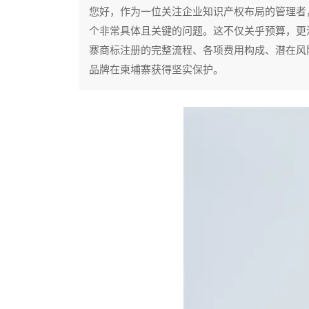
您好，作为一位关注企业知识产权布局的管理者
个非常具体且关键的问题。这不仅关乎预算，更
寨商标注册的完整流程、各项费用构成、潜在风
品牌在柬埔寨获得坚实保护。