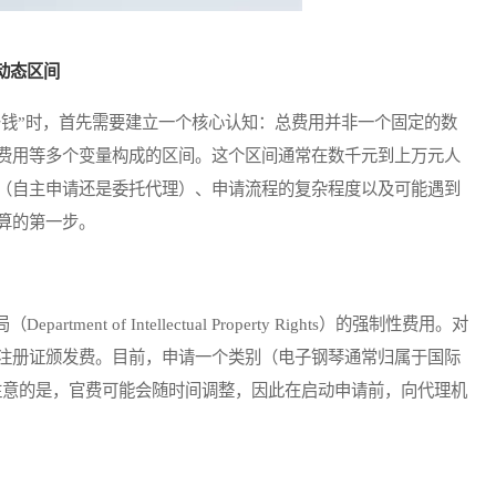
动态区间
钱”时，首先需要建立一个核心认知：总费用并非一个固定的数
费用等多个变量构成的区间。这个区间通常在数千元到上万元人
（自主申请还是委托代理）、申请流程的复杂程度以及可能遇到
算的第一步。
 of Intellectual Property Rights）的强制性费用。对
注册证颁发费。目前，申请一个类别（电子钢琴通常归属于国际
要注意的是，官费可能会随时间调整，因此在启动申请前，向代理机