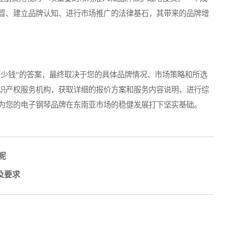
冒、建立品牌认知、进行市场推广的法律基石，其带来的品牌增
少钱”的答案，最终取决于您的具体品牌情况、市场策略和所选
识产权服务机构，获取详细的报价方案和服务内容说明，进行综
为您的电子钢琴品牌在东南亚市场的稳健发展打下坚实基础。
呢
及要求