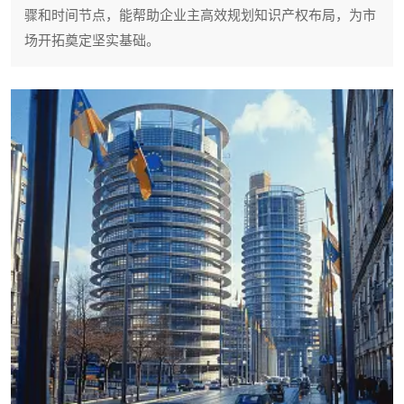
骤和时间节点，能帮助企业主高效规划知识产权布局，为市
场开拓奠定坚实基础。