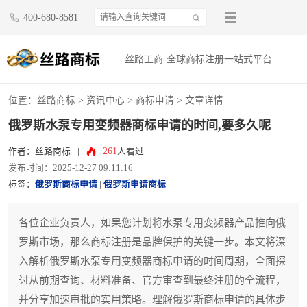
400-680-8581
丝路工商-全球商标注册一站式平台
位置：
丝路商标
>
资讯中心
>
商标申请
> 文章详情
俄罗斯水泵专用变频器商标申请的时间,要多久呢
261
作者：丝路商标
|
人看过
发布时间：2025-12-27 09:11:16
标签：
俄罗斯商标申请
|
俄罗斯申请商标
各位企业负责人，如果您计划将水泵专用变频器产品推向俄
罗斯市场，那么商标注册是品牌保护的关键一步。本文将深
入解析俄罗斯水泵专用变频器商标申请的时间周期，全面探
讨从前期查询、材料准备、官方审查到最终注册的全流程，
并分享加速审批的实用策略。理解俄罗斯商标申请的具体步