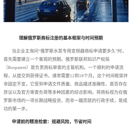
理解俄罗斯商标注册的基本框架与时间预期
当企业主询问“俄罗斯水泵专用变频器商标申请要多久”时，
首先需要建立一个客观的预期。俄罗斯联邦知识产权局
（Rospatent）是负责商标审查的主管机构。一个顺利的申请流
程，从提交到获得证书，通常需要12到18个月。这个时间框架并
非固定不变，它受到申请文件质量、商品描述准确性、是否存在
异议以及官方审查负荷等多种因素的综合影响。将商标视为在俄
罗斯市场的一项长期战略投资，而非一蹴而就的行政手续，是成
功的第一步。
申请前的精准检索：规避风险，节省时间