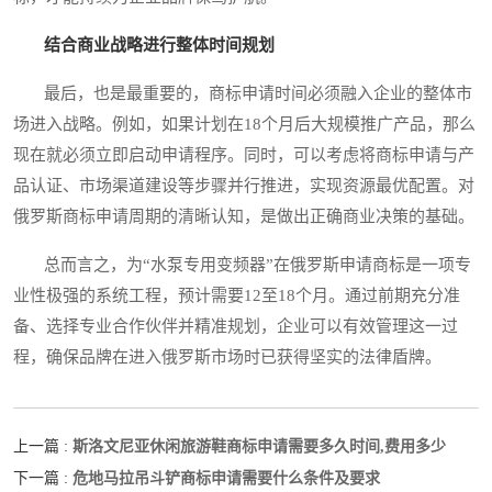
结合商业战略进行整体时间规划
最后，也是最重要的，商标申请时间必须融入企业的整体市
场进入战略。例如，如果计划在18个月后大规模推广产品，那么
现在就必须立即启动申请程序。同时，可以考虑将商标申请与产
品认证、市场渠道建设等步骤并行推进，实现资源最优配置。对
俄罗斯商标申请周期的清晰认知，是做出正确商业决策的基础。
总而言之，为“水泵专用变频器”在俄罗斯申请商标是一项专
业性极强的系统工程，预计需要12至18个月。通过前期充分准
备、选择专业合作伙伴并精准规划，企业可以有效管理这一过
程，确保品牌在进入俄罗斯市场时已获得坚实的法律盾牌。
斯洛文尼亚休闲旅游鞋商标申请需要多久时间,费用多少
上一篇 :
危地马拉吊斗铲商标申请需要什么条件及要求
下一篇 :