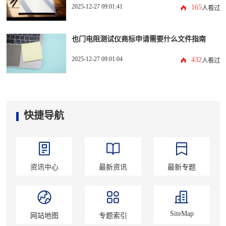
2025-12-27 09:01:41
165
人看过
也门电阻测试仪商标申请需要什么文件指南
2025-12-27 09:01:04
432
人看过
快捷导航
资讯中心
最新资讯
最新专题
SiteMap
网站地图
专题索引