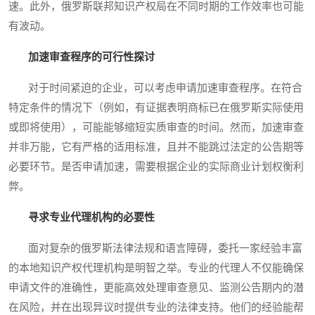
速。此外，俄罗斯联邦知识产权局在不同时期的工作效率也可能
有波动。
加速审查程序的可行性探讨
对于时间紧迫的企业，可以考虑申请加速审查程序。在符合
特定条件的情况下（例如，有证据表明商标已在俄罗斯实际使用
或即将使用），可能能够缩短实质审查的时间。然而，加速审查
并非万能，它有严格的适用标准，且并不能跳过法定的公告期等
必要环节。是否申请加速，需要根据企业的实际商业计划权衡利
弊。
寻求专业代理机构的必要性
面对复杂的俄罗斯法律法规和语言障碍，委托一家经验丰富
的本地知识产权代理机构是明智之举。专业的代理人不仅能确保
申请文件的准确性，更能高效处理审查意见、监测公告期内的潜
在风险，并在出现异议时提供专业的法律支持。他们的经验能帮