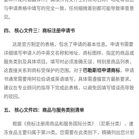
与申请表格中填写的完全一致，任何细微差别都可能导致审查意
见。
四、 核心文件三：商标注册申请书
这是官方制定的表格，包含了申请的基本信息。申请书需要
详细填写申请人的中英文名称和地址、商标图样、指定的商品或
服务类别及具体项目。填写时必须准确无误，特别是商品列表，
这直接关系到商标受保护的范围。对于
巴勒斯坦申请商标
，申请
书通常需要用阿拉伯语或英语填写，具体需遵循官方最新要求。
建议在专业顾问的指导下完成此表格，以避免因填写错误而导致
的驳回。
五、 核心文件四：商品与服务类别清单
根据《商标注册用商品和服务国际分类》（尼斯分类），速
冻食品主要归属于第29类。您需要在此类别下，精确列出您计划