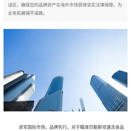
误区，确保您的品牌资产在海外市场获得坚实法律保障，为
业务拓展铺平道路。
进军国际市场，品牌先行。对于瞄准巴勒斯坦速冻食品