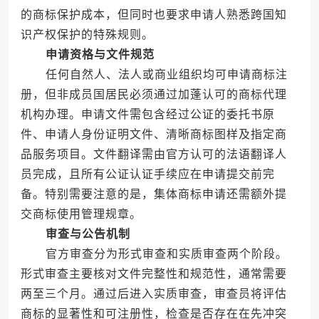
的商标保护成本，但同时也要求申请人熟悉跨国知
识产权保护的特殊规则。
申请资格与文件规范
任何自然人、法人或商业组织均可申请商标注
册，但非成员国居民必须通过加蓬认可的商标代理
机构办理。申请文件需包含经过公证的委托书原
件、申请人身份证明文件、清晰商标图样及指定商
品服务项目。文件翻译需由官方认可的法语翻译人
员完成，且所有公证认证手续应在申请提交前完
备。特别需要注意的是，集体商标申请还需额外提
交商标使用管理规章。
审查与公告机制
官方审查分为形式审查和实质审查两个阶段。
形式审查主要核对文件完整性和规范性，通常需要
两至三个月。通过后进入实质审查，审查员将评估
商标的显著性和可注册性，检查是否存在在先冲突