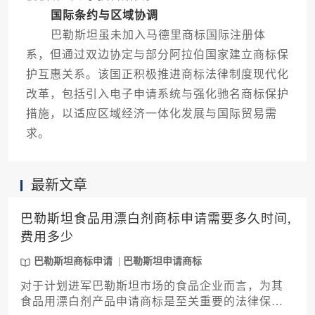
国际条约与区域协调
巴勒斯坦虽未加入马德里商标国际注册体
系，但通过双边协定与部分阿拉伯国家建立商标保
护互惠关系。该国正积极推进商标法律制度现代化
改革，包括引入电子申请系统与强化驰名商标保护
措施，以适应区域经济一体化发展与国际贸易需
求。
最新文章
巴勒斯坦食品用漂白剂商标申请需要多久时间,
费用多少
巴勒斯坦商标申请
巴勒斯坦申请商标
对于计划进军巴勒斯坦市场的食品企业而言，为其
食品用漂白剂产品申请商标是至关重要的法律保障