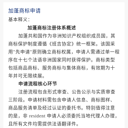
加蓬商标申请
基本释义：
加蓬商标注册体系概述
加蓬共和国作为非洲知识产权组织成员国，其
商标保护制度遵循《班吉协定》统一框架。该国采
用"先申请"原则确立商标权属，申请人需通过单一程
序在十七个法语非洲国家同时获得保护。商标类型
包括商品商标、服务商标与集体商标，有效期为十
年并可无限续展。
申请流程核心环节
注册流程包含形式审查、公告公示与实质审查
三阶段。申请材料需包含申请人信息、商标图样、
商品服务清单及经过认证的委托书。特别值得注意
的是，非 resident 申请人必须委托当地代理人办理，
且所有文件均需提供法语翻译件。