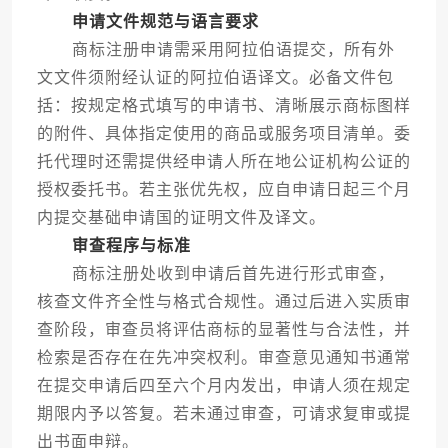
申请文件规范与语言要求
商标注册申请需采用阿拉伯语提交，所有外
文文件须附经认证的阿拉伯语译文。必备文件包
括：按规定格式填写的申请书、清晰展示商标图样
的附件、具体指定使用的商品或服务项目清单。委
托代理时还需提供经申请人所在地公证机构公证的
授权委托书。若主张优先权，应自申请日起三个月
内提交基础申请国的证明文件及译文。
审查程序与标准
商标注册处收到申请后首先进行形式审查，
核查文件齐全性与格式合规性。通过后进入实质审
查阶段，审查员将评估商标的显著性与合法性，并
检索是否存在在先冲突权利。审查意见通知书通常
在提交申请后四至六个月内发出，申请人须在规定
期限内予以答复。若未通过审查，可请求复审或提
出书面申辩。