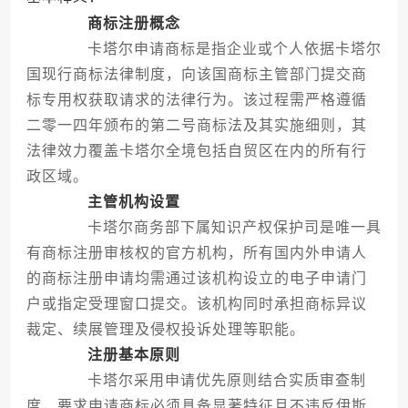
商标注册概念
卡塔尔申请商标是指企业或个人依据卡塔尔
国现行商标法律制度，向该国商标主管部门提交商
标专用权获取请求的法律行为。该过程需严格遵循
二零一四年颁布的第二号商标法及其实施细则，其
法律效力覆盖卡塔尔全境包括自贸区在内的所有行
政区域。
主管机构设置
卡塔尔商务部下属知识产权保护司是唯一具
有商标注册审核权的官方机构，所有国内外申请人
的商标注册申请均需通过该机构设立的电子申请门
户或指定受理窗口提交。该机构同时承担商标异议
裁定、续展管理及侵权投诉处理等职能。
注册基本原则
卡塔尔采用申请优先原则结合实质审查制
度，要求申请商标必须具备显著特征且不违反伊斯