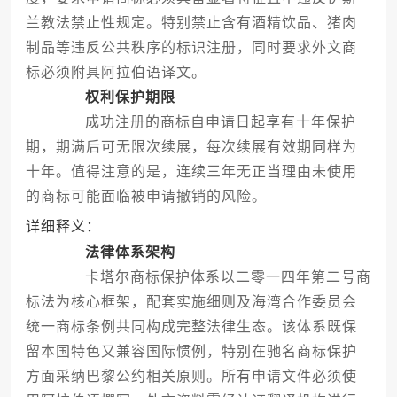
兰教法禁止性规定。特别禁止含有酒精饮品、猪肉
制品等违反公共秩序的标识注册，同时要求外文商
标必须附具阿拉伯语译文。
权利保护期限
成功注册的商标自申请日起享有十年保护
期，期满后可无限次续展，每次续展有效期同样为
十年。值得注意的是，连续三年无正当理由未使用
的商标可能面临被申请撤销的风险。
详细释义：
法律体系架构
卡塔尔商标保护体系以二零一四年第二号商
标法为核心框架，配套实施细则及海湾合作委员会
统一商标条例共同构成完整法律生态。该体系既保
留本国特色又兼容国际惯例，特别在驰名商标保护
方面采纳巴黎公约相关原则。所有申请文件必须使