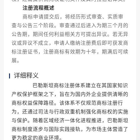
注册流程概述
商标申请提交后，将经历形式审查、实质审
查与公告三个阶段。审查通过后进入为期三个月的
公告期，期间任何利益相关方可提出异议。若无异
议或异议不成立，申请人缴纳注册费后即可获发商
标注册证书，注册商标有效期为十年，期满后可续
展。
详细释义
巴勒斯坦商标注册体系建立在其国家知识
产权保护框架之下，旨在为国内外企业提供清晰的
商标权益保障路径。该体系不仅规范商标注册行
为，还通过司法与行政双重机制强化商标权的实施
与保护。随着区域经济一体化进程推进，巴勒斯坦
商标制度逐步与国际实践接轨，为市场主体营造了
更为稳定的商业环境。