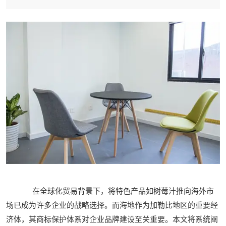
在全球化贸易背景下，将特色产品如树莓汁推向海外市
场已成为许多企业的战略选择。而海地作为加勒比地区的重要经
济体，其商标保护体系对企业品牌建设至关重要。本文将系统阐