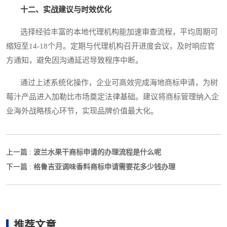
十二、实战建议与时效优化
选择经验丰富的本地代理机构能加速审查流程，平均周期可
缩短至14-18个月。定期与代理机构召开进度会议，及时响应官
方通知，避免因沟通延迟导致程序中断。
通过上述系统化操作，企业可高效完成海地商标申请，为树
莓汁产品进入加勒比市场奠定法律基础。建议将商标管理纳入企
业海外战略核心环节，实现品牌价值最大化。
波兰水果干商标申请的办理流程是什么呢
上一篇 :
格鲁吉亚调味香料商标申请需要花多少钱办理
下一篇 :
推荐文章