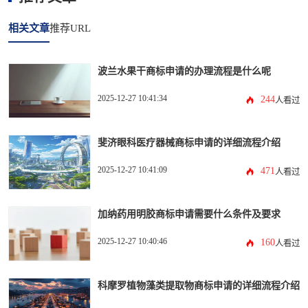
相关文章
推荐URL
波兰水果干商标申请的办理流程是什么呢
2025-12-27 10:41:34
244
人看过
斐济眼科医疗器械商标申请的详细流程介绍
2025-12-27 10:41:09
471
人看过
加纳药用明胶商标申请需要什么条件及要求
2025-12-27 10:40:46
160
人看过
科摩罗植物藻类提取物商标申请的详细流程介绍