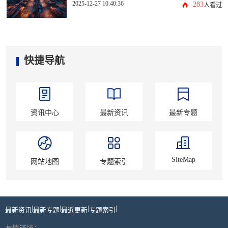
2025-12-27 10:40:36
283
人看过
快捷导航
资讯中心
最新资讯
最新专题
SiteMap
网站地图
专题索引
|
|
|
|
最新资讯
最新专题
最近更新
专题索引