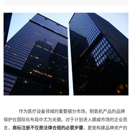
作为医疗设备领域的重要细分市场，制氧机产品的品牌
保护在国际化布局中尤为关键。对于计划进入挪威市场的企业而
言，
商标注册不仅是法律合规的必要步骤
，更是构建品牌资产的