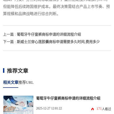
但能降低后续跨国维护成本。最终决策需结合产品上市节奏、预
算规模和品牌战略进行综合判断。
葡萄牙牛仔童裤商标申请的详细流程介绍
上一篇 :
斯威士兰穿心莲胶囊商标申请需要多久时间,费用多少
下一篇 :
推荐文章
相关文章
推荐URL
葡萄牙牛仔童裤商标申请的详细流程介绍
2025-12-27 12:01:22
171
人看过