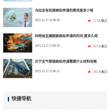
乌拉圭有机棉商标申请的费用是多少呢
2025-12-27 12:00:56
273
人看过
科特迪瓦磺胺脒商标申请的时间,要多久呢
2025-12-27 12:00:50
421
人看过
贝宁支气管镜商标申请需要什么材料攻略
2025-12-27 12:00:25
262
人看过
快捷导航