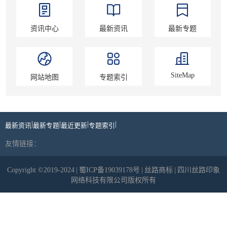
资讯中心
最新资讯
最新专题
SiteMap
网站地图
专题索引
|
|
|
|
最新资讯
最新专题
最近更新
专题索引
友情链接：
Copyright ©2019-2024
|
蜀ICP备19039178号
|
丝路商标
|
四川丝路印象
网络科技有限公司版权所有